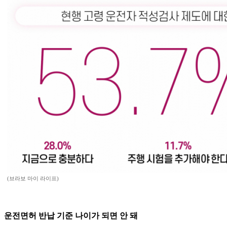
(브라보 마이 라이프)
운전면허 반납 기준 나이가 되면 안 돼