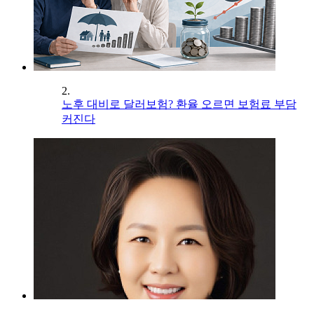
2.
노후 대비로 달러보험? 환율 오르면 보험료 부담
커진다