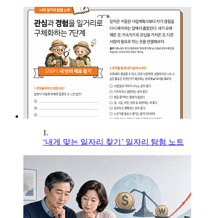
1.
‘내게 맞는 일자리 찾기’ 일자리 탐험 노트