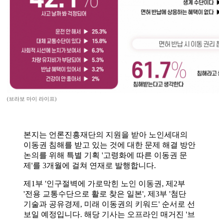
(브라보 마이 라이프)
본지는 언론진흥재단의 지원을 받아 노인세대의
이동권 침해를 받고 있는 것에 대한 문제 해결 방안
논의를 위해 특별 기획 '고령화에 따른 이동권 문
제'를 3개월에 걸쳐 연재로 발행합니다.
제1부 '인구절벽에 가로막힌 노인 이동권, 제2부
'전용 교통수단으로 활로 찾은 일본', 제3부 '첨단
기술과 공유경제, 미래 이동권의 키워드' 순서로 선
보일 예정입니다. 해당 기사는 오프라인 매거진 '브