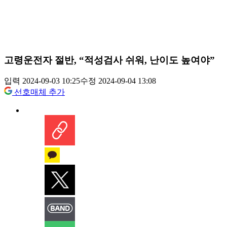
고령운전자 절반, “적성검사 쉬워, 난이도 높여야”
입력 2024-09-03 10:25
수정 2024-09-04 13:08
선호매체 추가