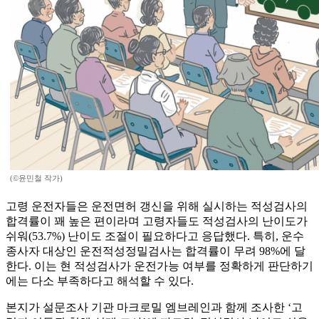
(©윤민철 작가)
고령 운전자들은 운전면허 갱신을 위해 실시하는 적성검사의
합격률이 꽤 높은 편이라며 고령자들도 적성검사의 난이도가
쉬워(53.7%) 난이도 조절이 필요하다고 응답했다. 특히, 운수
종사자 대상인 운전적성정밀검사는 합격률이 무려 98%에 달
한다. 이는 현 적성검사가 운전가능 여부를 정확하게 판단하기
에는 다소 부족하다고 해석할 수 있다.
본지가 설문조사 기관 마크로밀 엠브레인과 함께 조사한 ‘고