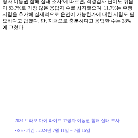
령자 이동권 침해 실태 조사’에 따르면, 적성검사 난이도 쉬움
이 53.7%로 가장 많은 응답자 수를 차지했으며, 11.7%는 주행
시험을 추가해 실제적으로 운전이 가능한가에 대한 시험도 필
요하다고 답했다. 단, 지금으로 충분하다고 응답한 수는 28%
에 그쳤다.
2024 브라보 마이 라이프 고령자 이동권 침해 실태 조사
•조사 기간 : 2024년 7월 11일 ~ 7월 16일