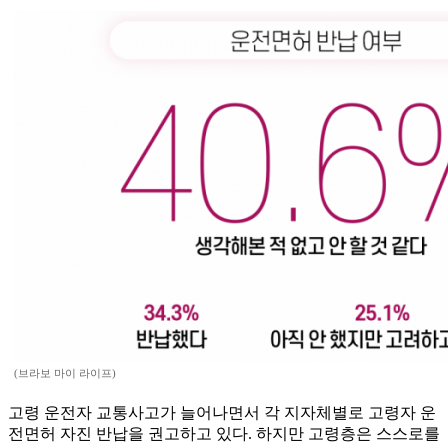
(브라보 마이 라이프)
고령 운전자 교통사고가 늘어나면서 각 지자체별로 고령자 운
전면허 자진 반납을 권고하고 있다. 하지만 고령층은 스스로를