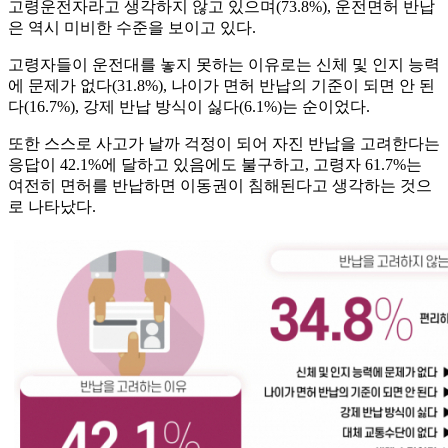
고령운전자라고 생각하지 않고 있으며(73.8%), 운전면허 반납
은 역시 미비한 수준을 보이고 있다.
고령자들이 운전대를 놓지 못하는 이유로는 신체 및 인지 능력
에 문제가 없다(31.8%), 나이가 면허 반납의 기준이 되면 안 된
다(16.7%), 강제 반납 방식이 싫다(6.1%)는 순이었다.
또한 스스로 사고가 날까 걱정이 되어 자진 반납을 고려한다는
응답이 42.1%에 달하고 있음에도 불구하고, 고령자 61.7%는
여전히 면허를 반납하면 이동권이 침해된다고 생각하는 것으
로 나타났다.