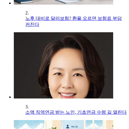
2.
노후 대비로 달러보험? 환율 오르면 보험료 부담
커진다
3.
소액 직역연금 받는 노인, 기초연금 수령 길 열린다