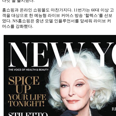
나잇’을 출시했다.
홈쇼핑과 온라인 쇼핑몰도 마찬가지다. 11번가는 60대 이상 고
객을 대상으로 한 예능형 라이브 커머스 방송 ‘할렉스’를 선보
였다. NS홈쇼핑은 중년 모델 인플루언서를 앞세워 라이브 커
머스를 강화했다.