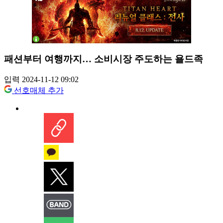
패션부터 여행까지… 소비시장 주도하는 욜드족
입력 2024-11-12 09:02
선호매체 추가