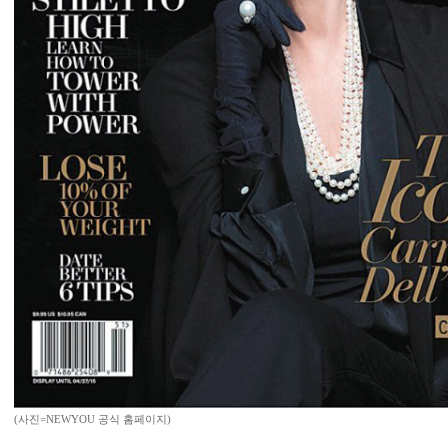
(사진=NEWYOU 공식 홈페이지)