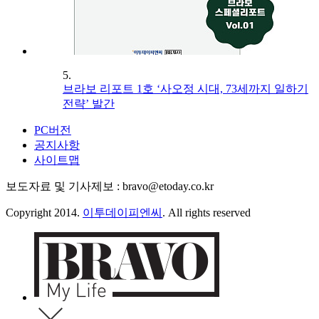
5.
브라보 리포트 1호 ‘사오정 시대, 73세까지 일하기
전략’ 발간
PC버전
공지사항
사이트맵
보도자료 및 기사제보 : bravo@etoday.co.kr
Copyright 2014.
이투데이피엔씨
. All rights reserved