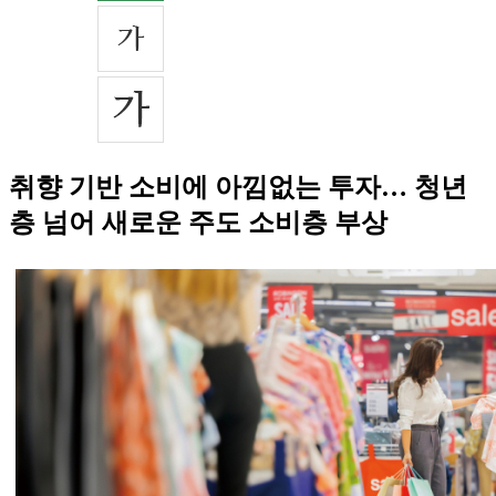
취향 기반 소비에 아낌없는 투자… 청년
층 넘어 새로운 주도 소비층 부상