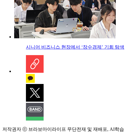
시니어 비즈니스 현장에서 ‘장수경제’ 기회 탐색
저작권자 ⓒ 브라보마이라이프 무단전재 및 재배포, AI학습