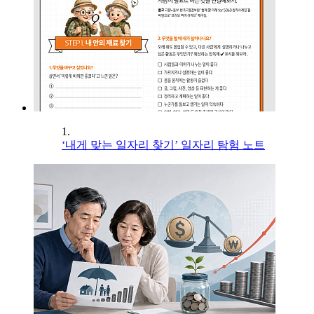
1.
‘내게 맞는 일자리 찾기’ 일자리 탐험 노트