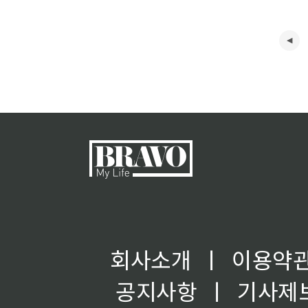
회사소개
ㅣ
이용약
공지사항
ㅣ
기사제