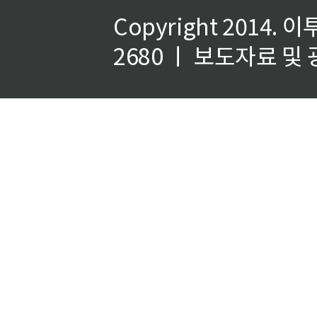
Copyright 2014.
이
2680 ㅣ 보도자료 및 광