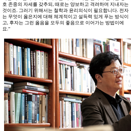
호 존중의 자세를 갖추되, 때로는 양보하고 격려하며 지내자는
것이죠. 그러기 위해서는 철학과 윤리의식이 필요합니다. 전자
는 무엇이 옳은지에 대해 체계적이고 설득력 있게 푸는 방식이
고, 후자는 그런 옳음을 모두의 좋음으로 이어가는 방법이에
요.”