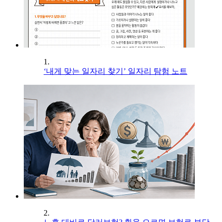
1.
‘내게 맞는 일자리 찾기’ 일자리 탐험 노트
2.