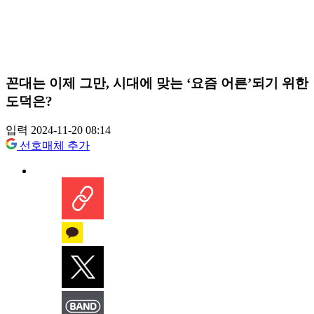
꼰대는 이제 그만, 시대에 맞는 ‘요즘 어른’되기 위한
도덕은?
입력 2024-11-20 08:14
선호매체 추가