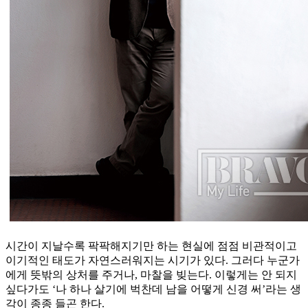
시간이 지날수록 팍팍해지기만 하는 현실에 점점 비관적이고
이기적인 태도가 자연스러워지는 시기가 있다. 그러다 누군가
에게 뜻밖의 상처를 주거나, 마찰을 빚는다. 이렇게는 안 되지
싶다가도 ‘나 하나 살기에 벅찬데 남을 어떻게 신경 써’라는 생
각이 종종 들곤 한다.