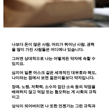
나보다 돈이 많은 사람, 머리가 뛰어난 사람, 권력
을 많이 가진 사람들은 어디에나 있습니다.
그러면 상대적으로 나는 어떻게든 약자에 속할 수
있지요.
심지어 일론 머스크 같은 세계적인 대부호라 해도,
나이라는 점에서 보면 젊은이들보다 약자입니다.
장애, 노령, 저학력, 소수자 집단 소속 등의 약점을
배려하지 않고 억압 또는 혐오하는 게 사회의 규칙
이고
상식이 되어버리면 나 또한 언젠가는 그런 규칙과