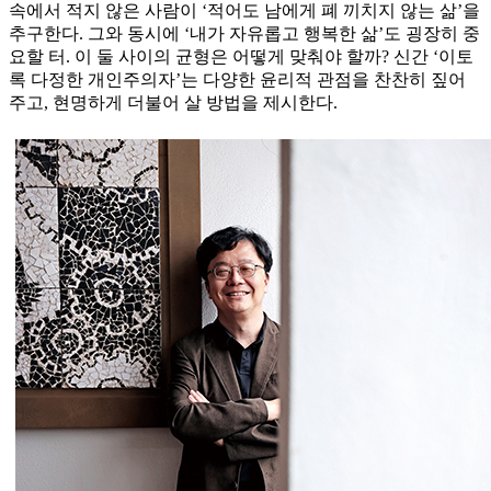
속에서 적지 않은 사람이 ‘적어도 남에게 폐 끼치지 않는 삶’을
추구한다. 그와 동시에 ‘내가 자유롭고 행복한 삶’도 굉장히 중
요할 터. 이 둘 사이의 균형은 어떻게 맞춰야 할까? 신간 ‘이토
록 다정한 개인주의자’는 다양한 윤리적 관점을 찬찬히 짚어
주고, 현명하게 더불어 살 방법을 제시한다.