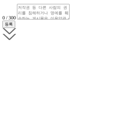
0 / 300