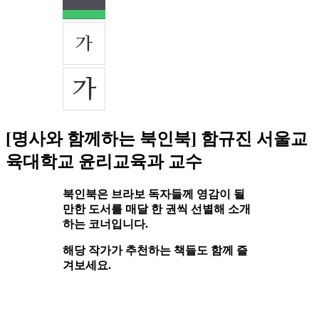
[명사와 함께하는 북인북] 함규진 서울교
육대학교 윤리교육과 교수
북인북은 브라보 독자들께 영감이 될
만한 도서를 매달 한 권씩 선별해 소개
하는 코너입니다.
해당 작가가 추천하는 책들도 함께 즐
겨보세요.