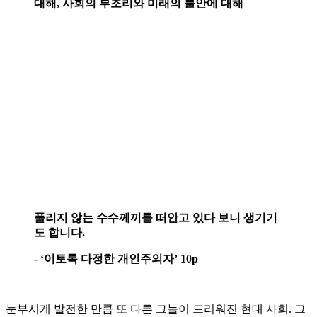
대해, 사회의 부조리와 미래의 불안에 대해
풀리지 않는 수수께끼를 떠안고 있다 보니 생기기
도 합니다.
- ‘이토록 다정한 개인주의자’ 10p
눈부시게 발전한 만큼 또 다른 그늘이 드리워진 현대 사회. 그