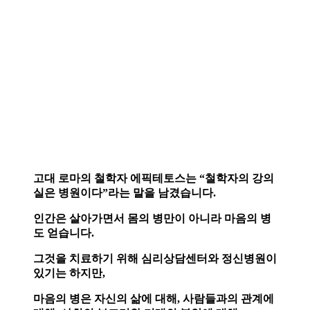
고대 로마의 철학자 에픽테토스는 “철학자의 강의
실은 병원이다”라는 말을 남겼습니다.
인간은 살아가면서 몸의 병만이 아니라 마음의 병
도 얻습니다.
그것을 치료하기 위해 심리상담센터와 정신병원이
있기는 하지만,
마음의 병은 자신의 삶에 대해, 사람들과의 관계에