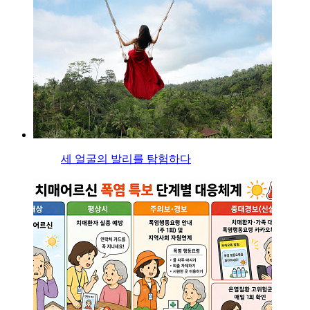
세 얼굴의 발리를 탐험하다