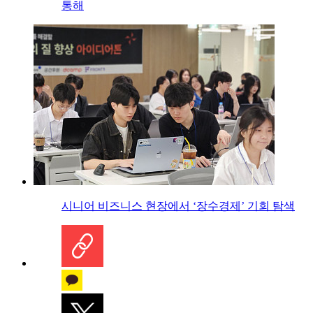
통해
시니어 비즈니스 현장에서 ‘장수경제’ 기회 탐색