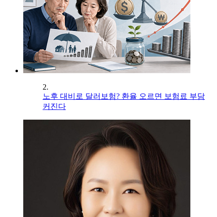
2.
노후 대비로 달러보험? 환율 오르면 보험료 부담
커진다