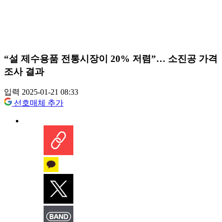
“설 제수용품 전통시장이 20% 저렴”… 소진공 가격
조사 결과
입력 2025-01-21 08:33
선호매체 추가