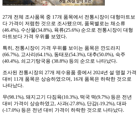
27개 전체 조사품목 중 17개 품목에서 전통시장이 대형마트보
다 가격이 저렴한 것으로 조사됐으며, 품목별로는 채소류
(46.4%), 수산물(34.8%), 육류(25.6%) 순으로 전통시장이 대형
마트보다 가격 우위를 보였다.
특히, 전통시장이 가격 우위를 보이는 품목은 깐도라지
(66.7%), 고사리(64.1%), 동태포(54.3%), 대추(50.0%), 숙주
(40.4%), 쇠고기탕국용 (38.8%) 등의 순으로 나타났다.
조사된 전통시장의 27개 제수용품 중에서 2024년 설 명절 가격
대비 11개 품목은 상승하였으며, 16개 품목은 하락한 것으로
나타났다.
무(98.1%), 돼지고기 다짐육(10.3%), 떡국 떡(9.7%) 등은 전년
대비 가격이 상승하였고, 사과(-27.8%), 단감(-19.2%), 대파
(-17.0%) 등은 전년 대비 가격이 하락한 것으로 나타났다.