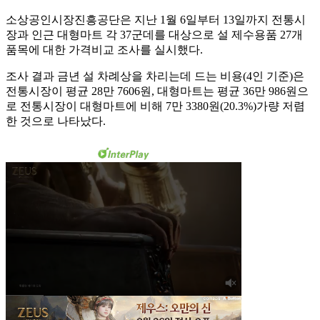
소상공인시장진흥공단은 지난 1월 6일부터 13일까지 전통시
장과 인근 대형마트 각 37군데를 대상으로 설 제수용품 27개
품목에 대한 가격비교 조사를 실시했다.
조사 결과 금년 설 차례상을 차리는데 드는 비용(4인 기준)은
전통시장이 평균 28만 7606원, 대형마트는 평균 36만 986원으
로 전통시장이 대형마트에 비해 7만 3380원(20.3%)가량 저렴
한 것으로 나타났다.