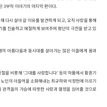
이은 3부작 이야기의 마지막 편이다.
해 다시 살아 갈 이유를 발견하게 되고, 오직 사랑을 통해
야기를 진솔하고 애절하게 보여주며 평단의 극찬을 받고 있
인생의 아름다움과 동시대를 살아가는 많은 이들에게 꿈과
 이인철을 비롯해 ‘그대를 사랑합니다’ 등의 작품에서 황혼기
고 노인의 아들역을 소화해내는 최규하와 석정현에 이르기
봄 관객들의 가슴에 따뜻한 사랑과 열정을 심어줄 것으로