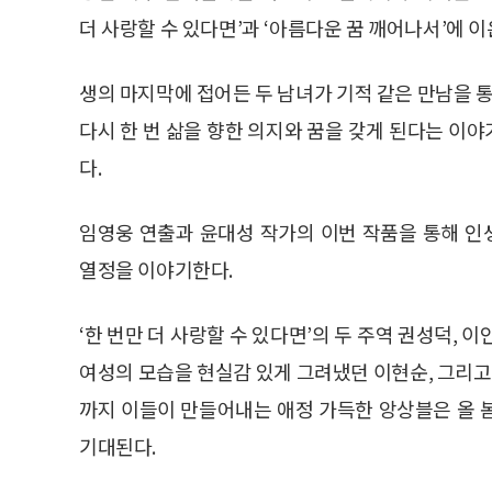
더 사랑할 수 있다면’과 ‘아름다운 꿈 깨어나서’에 
생의 마지막에 접어든 두 남녀가 기적 같은 만남을 통
다시 한 번 삶을 향한 의지와 꿈을 갖게 된다는 이
다.
임영웅 연출과 윤대성 작가의 이번 작품을 통해 
열정을 이야기한다.
‘한 번만 더 사랑할 수 있다면’의 두 주역 권성덕,
여성의 모습을 현실감 있게 그려냈던 이현순, 그리
까지 이들이 만들어내는 애정 가득한 앙상블은 올 
기대된다.