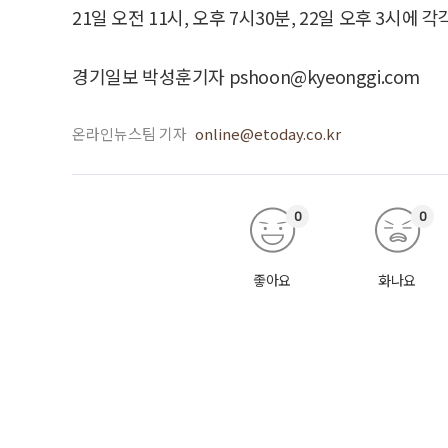
21일 오전 11시, 오후 7시30분, 22일 오후 3시에 각각
경기일보 박성훈기자 pshoon@kyeonggi.com
온라인뉴스팀 기자
online@etoday.co.kr
0
0
좋아요
화나요