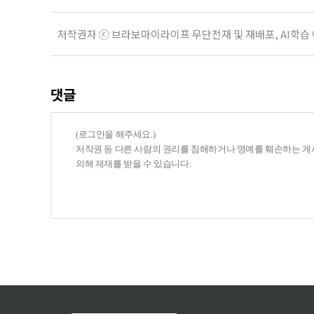
저작권자 ⓒ 브라보마이라이프 무단전재 및 재배포, AI학습
댓글