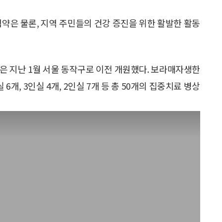
약은 물론, 지역 주민들의 건강 증진을 위한 활발한 활동
 지난 1월 서울 동작구로 이전 개원했다. 보라매자생한
 6개, 3인실 4개, 2인실 7개 등 총 50개의 집중치료 병상