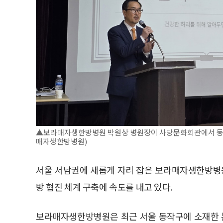
▲보라매자생한방병원 박원상 병원장이 사당문화회관에서 동작구
매자생한방병원)
서울 서남권에 새롭게 자리 잡은 보라매자생한방병
방 협진 체계 구축에 속도를 내고 있다.
보라매자생한방병원은 최근 서울 동작구에 소재한 