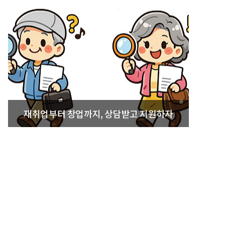
재취업부터 창업까지, 상담받고 지원하자