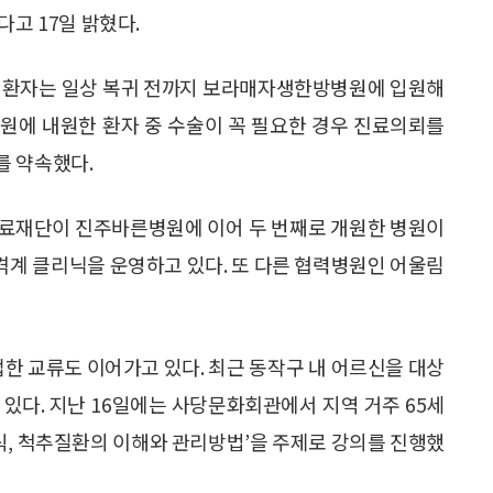
다고 17일 밝혔다.
은 환자는 일상 복귀 전까지 보라매자생한방병원에 입원해
원에 내원한 환자 중 수술이 꼭 필요한 경우 진료의뢰를
를 약속했다.
의료재단이 진주바른병원에 이어 두 번째로 개원한 병원이
격계 클리닉을 운영하고 있다. 또 다른 협력병원인 어울림
 교류도 이어가고 있다. 최근 동작구 내 어르신을 대상
있다. 지난 16일에는 사당문화회관에서 지역 거주 65세
지식, 척추질환의 이해와 관리방법’을 주제로 강의를 진행했