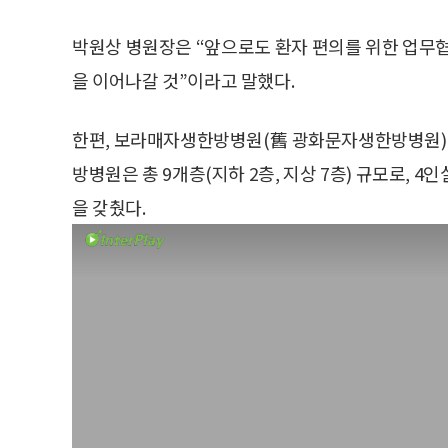
박원상 병원장은 “앞으로도 환자 편의를 위한 업무협
을 이어나갈 것”이라고 말했다.
한편, 보라매자생한방병원(舊 광화문자생한방병원)은
방병원은 총 9개층(지하 2층, 지상 7층) 규모로, 4인실
을 갖췄다.