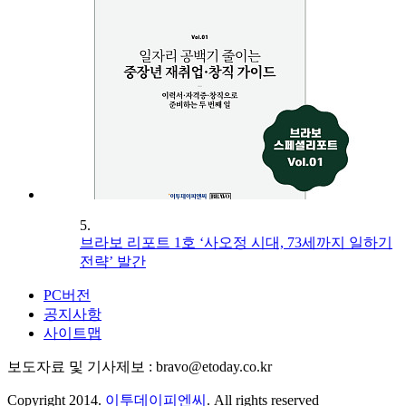
5.
브라보 리포트 1호 ‘사오정 시대, 73세까지 일하기
전략’ 발간
PC버전
공지사항
사이트맵
보도자료 및 기사제보 : bravo@etoday.co.kr
Copyright 2014.
이투데이피엔씨
. All rights reserved