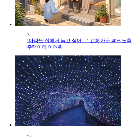
3.
‘아파도 집에서 늙고 싶어…’ 고령 가구 40% 노후
주택이라 어려워
4.