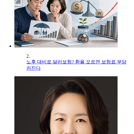
2.
노후 대비로 달러보험? 환율 오르면 보험료 부담
커진다