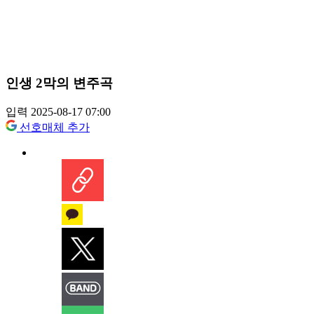
인생 2막의 변주곡
입력 2025-08-17 07:00
선호매체 추가