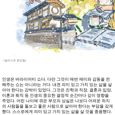
(일러스트 윤민철)
인생은 버라이어티 쇼다. 다만 그것이 매번 재미와 감동을 전
해주는 쇼는 아니라는 거다. 내겐 의미 있고 가치 있는 삶을 살
아야 한다는 강박이 있었다. 그것은 진학과 직장, 결혼과 입양,
이혼과 퇴직 등 인생의 중요한 결정적 순간마다 깊이 영향을
주었다. 어린 나이에 겪은 부모의 상실은 나보다 어려운 처지
의 사람들을 돌보고 좋은 사람으로 살아야 한다는 부담을 갖게
했다. 스스로에게 의미 있고 가치 있는 삶을 살 것을 종용했다.