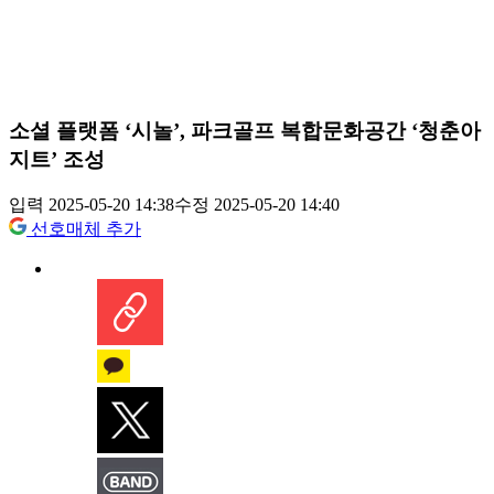
소셜 플랫폼 ‘시놀’, 파크골프 복합문화공간 ‘청춘아
지트’ 조성
입력 2025-05-20 14:38
수정 2025-05-20 14:40
선호매체 추가