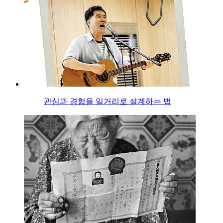
관심과 경험을 일거리로 설계하는 법