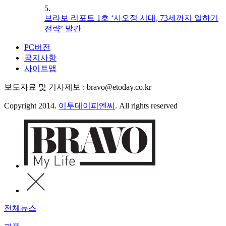
5.
브라보 리포트 1호 ‘사오정 시대, 73세까지 일하기
전략’ 발간
PC버전
공지사항
사이트맵
보도자료 및 기사제보 : bravo@etoday.co.kr
Copyright 2014.
이투데이피엔씨
. All rights reserved
전체뉴스