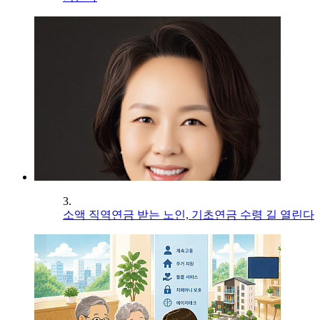
3.
소액 직역연금 받는 노인, 기초연금 수령 길 열린다