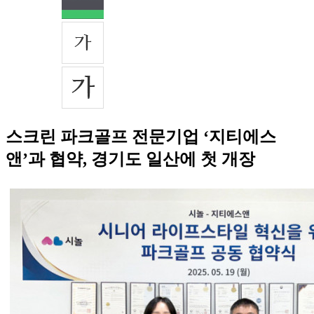
스크린 파크골프 전문기업 ‘지티에스
앤’과 협약, 경기도 일산에 첫 개장