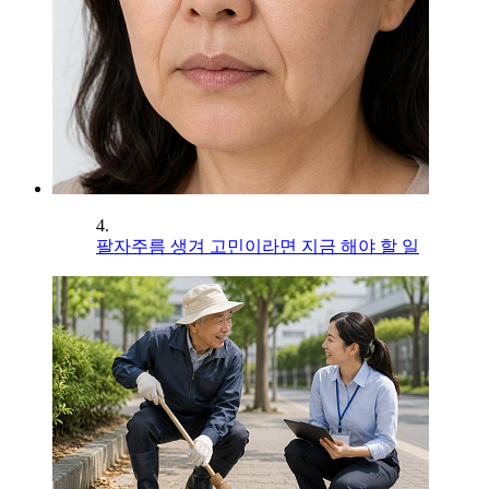
4.
팔자주름 생겨 고민이라면 지금 해야 할 일