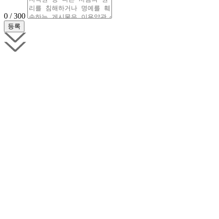
0 / 300