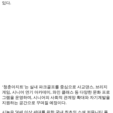
있다.
‘청춘아지트’는 실내 파크골프를 중심으로 사교댄스, 브리지
게임, 시니어 연기 아카데미, 와인 클래스 등 다양한 문화 프로
그램을 운영하며, 시니어의 사회적 관계망 확대와 자기계발을
지원하는 공간으로 꾸며질 예정이다.
시놀은 50세 이상 세대를 위한 국내 최초의 소셜 커뮤니티 플