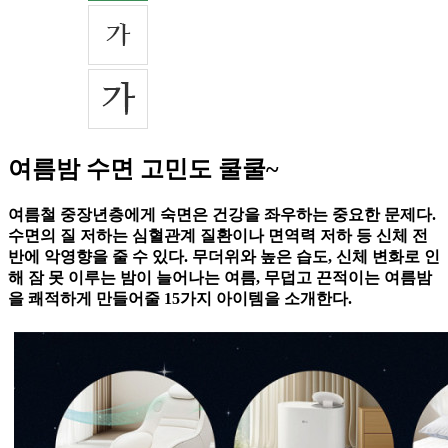
여름밤 수면 고민도 쿨쿨~
여름철 중장년층에게 숙면은 건강을 좌우하는 중요한 문제다.
수면의 질 저하는 심혈관계 질환이나 면역력 저하 등 신체 전
반에 악영향을 줄 수 있다. 무더위와 높은 습도, 신체 변화로 인
해 잠 못 이루는 밤이 늘어나는 여름, 무덥고 끈적이는 여름밤
을 쾌적하게 만들어줄 15가지 아이템을 소개한다.