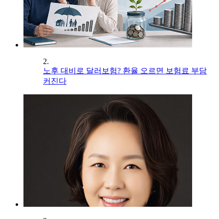
2.
노후 대비로 달러보험? 환율 오르면 보험료 부담
커진다