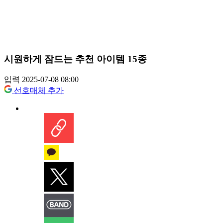
시원하게 잠드는 추천 아이템 15종
입력 2025-07-08 08:00
선호매체 추가