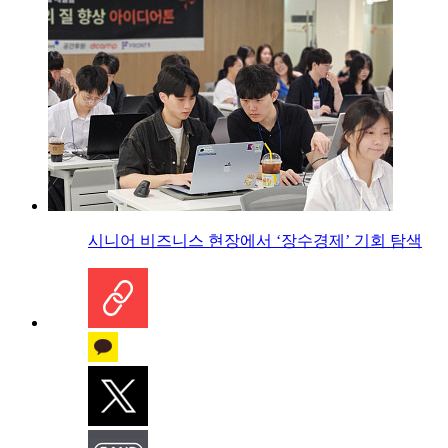
시니어 비즈니스 현장에서 ‘장수경제’ 기회 탐색