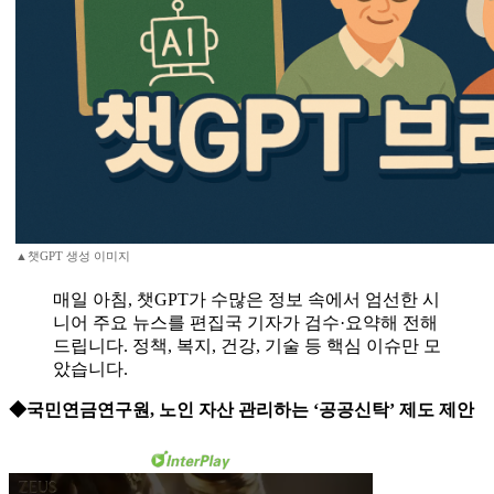
▲챗GPT 생성 이미지
매일 아침, 챗GPT가 수많은 정보 속에서 엄선한 시
니어 주요 뉴스를 편집국 기자가 검수·요약해 전해
드립니다. 정책, 복지, 건강, 기술 등 핵심 이슈만 모
았습니다.
◆국민연금연구원, 노인 자산 관리하는 ‘공공신탁’ 제도 제안