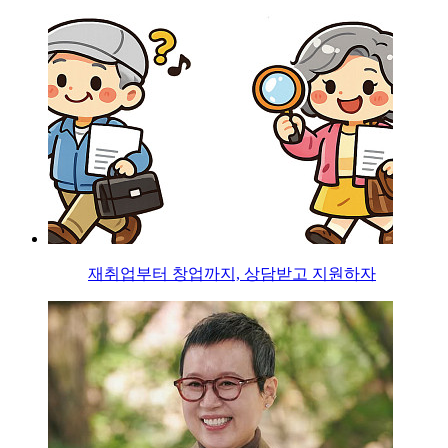
재취업부터 창업까지, 상담받고 지원하자