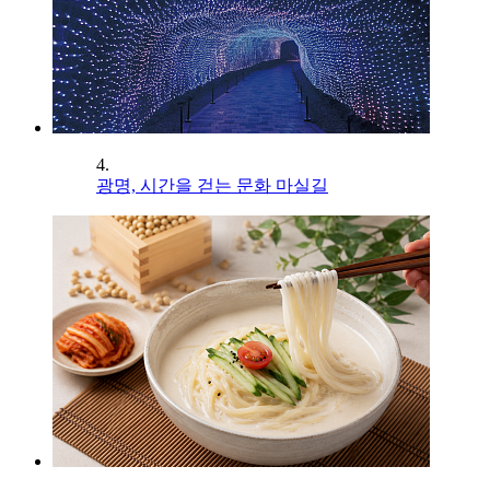
4.
광명, 시간을 걷는 문화 마실길