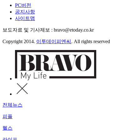
PC버전
공지사항
사이트맵
보도자료 및 기사제보 : bravo@etoday.co.kr
Copyright 2014.
이투데이피엔씨
. All rights reserved
전체뉴스
피플
헬스
라이프