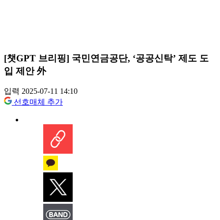
[챗GPT 브리핑] 국민연금공단, ‘공공신탁’ 제도 도
입 제안 外
입력 2025-07-11 14:10
선호매체 추가