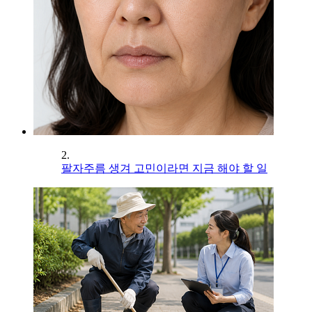
2.
팔자주름 생겨 고민이라면 지금 해야 할 일