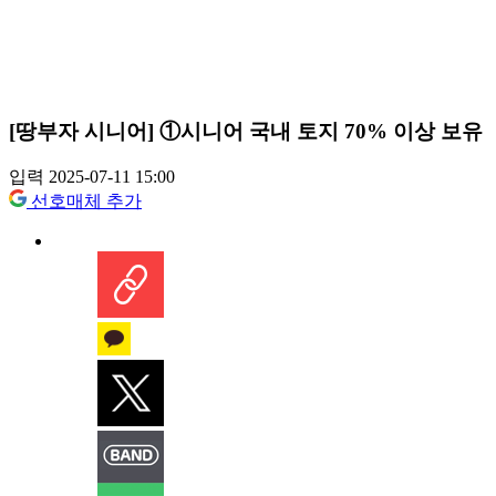
[땅부자 시니어] ①시니어 국내 토지 70% 이상 보유
입력 2025-07-11 15:00
선호매체 추가