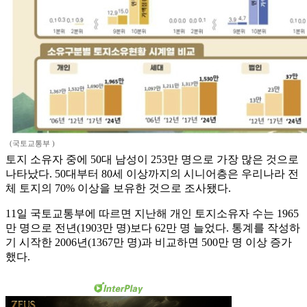
(국토교통부 )
토지 소유자 중에 50대 남성이 253만 명으로 가장 많은 것으로
나타났다. 50대부터 80세 이상까지의 시니어층은 우리나라 전
체 토지의 70% 이상을 보유한 것으로 조사됐다.
11일 국토교통부에 따르면 지난해 개인 토지소유자 수는 1965
만 명으로 전년(1903만 명)보다 62만 명 늘었다. 통계를 작성하
기 시작한 2006년(1367만 명)과 비교하면 500만 명 이상 증가
했다.