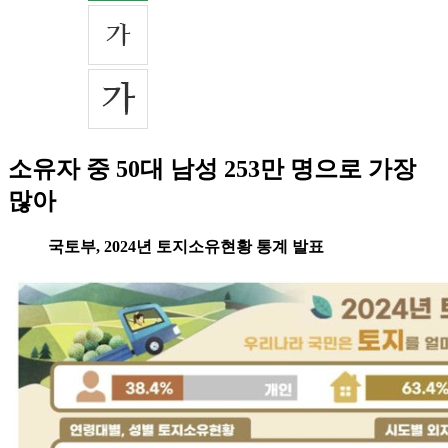
소유자 중 50대 남성 253만 명으로 가장
많아
국토부, 2024년 토지소유현황 통계 발표