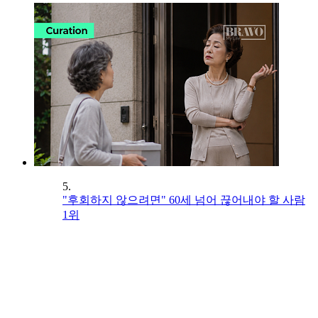
5.
"후회하지 않으려면" 60세 넘어 끊어내야 할 사람
1위