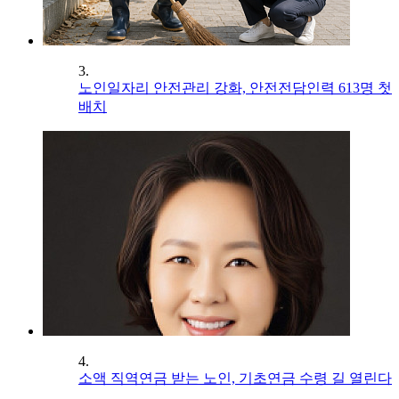
3.
노인일자리 안전관리 강화, 안전전담인력 613명 첫
배치
4.
소액 직역연금 받는 노인, 기초연금 수령 길 열린다