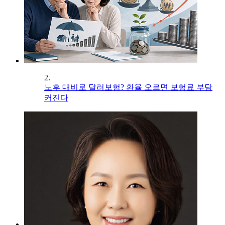
2.
노후 대비로 달러보험? 환율 오르면 보험료 부담
커진다