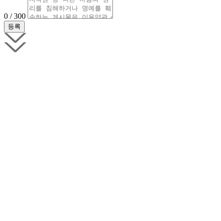
0 / 300