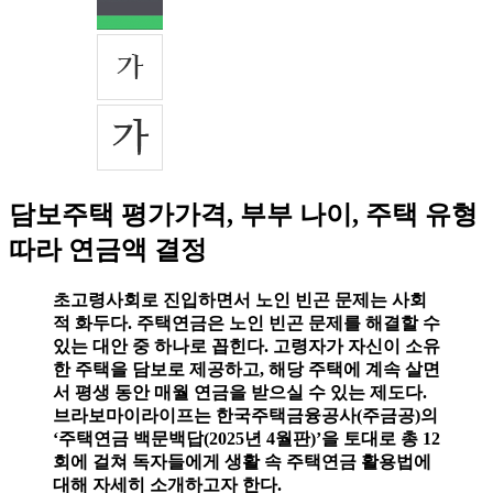
담보주택 평가가격, 부부 나이, 주택 유형
따라 연금액 결정
초고령사회로 진입하면서 노인 빈곤 문제는 사회
적 화두다. 주택연금은 노인 빈곤 문제를 해결할 수
있는 대안 중 하나로 꼽힌다. 고령자가 자신이 소유
한 주택을 담보로 제공하고, 해당 주택에 계속 살면
서 평생 동안 매월 연금을 받으실 수 있는 제도다.
브라보마이라이프는 한국주택금융공사(주금공)의
‘주택연금 백문백답(2025년 4월판)’을 토대로 총 12
회에 걸쳐 독자들에게 생활 속 주택연금 활용법에
대해 자세히 소개하고자 한다.