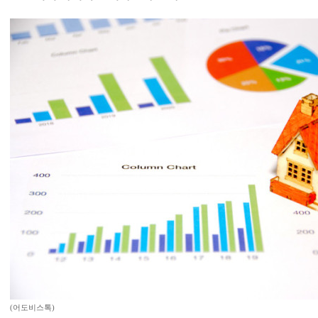
(어도비스톡)