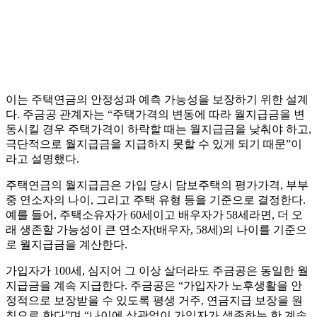
이는 주택연금의 안정성과 예측 가능성을 보장하기 위한 설계
다. 주금공 관계자는 “주택가격의 변동에 따라 월지급금을 변
동시킬 경우 주택가격이 하락할 때는 월지급금을 낮춰야 하고,
극단적으로 월지급금을 지급하지 못할 수 있게 되기 때문”이
라고 설명했다.
주택연금의 월지급금은 가입 당시 담보주택의 평가가격, 부부
중 연소자의 나이, 그리고 주택 유형 등을 기준으로 결정한다.
예를 들어, 주택소유자가 60세이고 배우자가 58세라면, 더 오
래 생존할 가능성이 큰 연소자(배우자, 58세)의 나이를 기준으
로 월지급금을 계산한다.
가입자가 100세, 심지어 그 이상 살더라도 주금공은 동일한 월
지급금을 계속 지급한다. 주금공은 “가입자가 노후생활을 안
정적으로 보장받을 수 있도록 평생 거주, 연금지급 보장을 원
칙으로 한다”며 “나이에 상관없이 가입자가 생존하는 한 계속