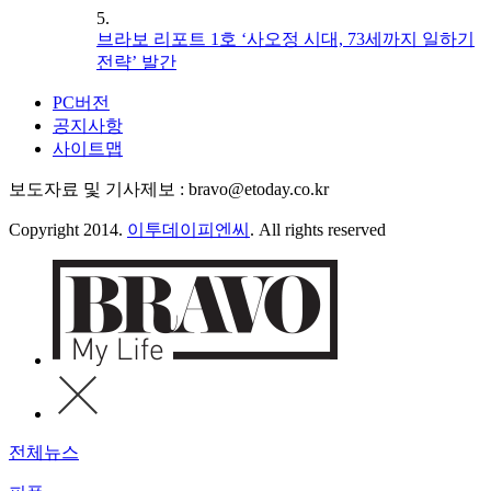
5.
브라보 리포트 1호 ‘사오정 시대, 73세까지 일하기
전략’ 발간
PC버전
공지사항
사이트맵
보도자료 및 기사제보 : bravo@etoday.co.kr
Copyright 2014.
이투데이피엔씨
. All rights reserved
전체뉴스