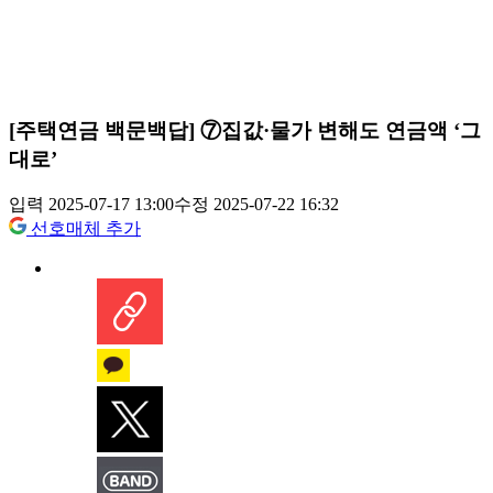
[주택연금 백문백답] ⑦집값·물가 변해도 연금액 ‘그
대로’
입력 2025-07-17 13:00
수정 2025-07-22 16:32
선호매체 추가