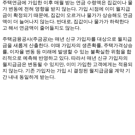
주택연금에 가입한 이후 매월 받는 연금 수령액은 집값이나 물
가 변동에 전혀 영향을 받지 않는다. 가입 시점에 이미 월지급
금이 확정되기 때문에, 집값이 오르거나 물가가 상승해도 연금
액이 더 늘어나지 않는다. 반대로, 집값이나 물가가 하락한다
고 해서 연금액이 줄어들지도 않는다.
주택금융공사(주금공)는 매년 신규 가입자를 대상으로 월지급
금을 새롭게 산출한다. 이때 가입자의 생존확률, 주택가격상승
률, 이자율 변동 등 미래에 발생할 수 있는 불확실한 위험을 합
리적으로 예측해 반영하고 있다. 따라서 매년 신규 가입자의
월지급금은 변동될 수 있지만, 이미 가입한 고객에게는 적용되
지 않는다. 기존 가입자는 가입 시 결정된 월지급금을 계약 기
간 내내 동일하게 받는다.