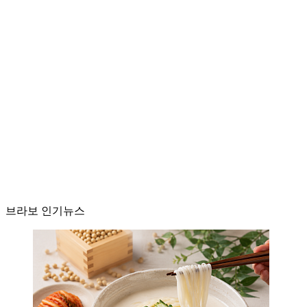
브라보 인기뉴스