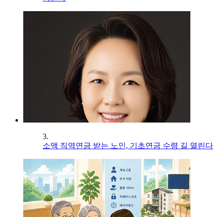
3.
소액 직역연금 받는 노인, 기초연금 수령 길 열린다