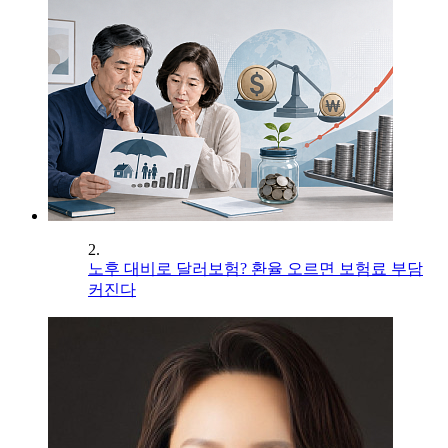
2.
노후 대비로 달러보험? 환율 오르면 보험료 부담
커진다