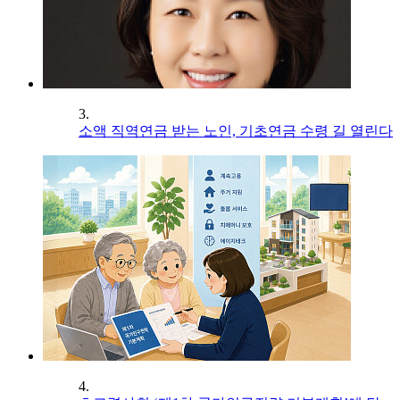
3.
소액 직역연금 받는 노인, 기초연금 수령 길 열린다
4.