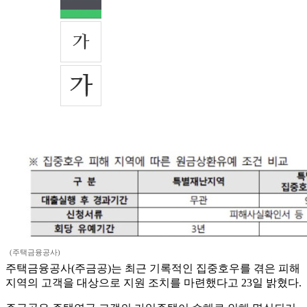
(주택금융공사)
주택금융공사(주금공)는 최근 기록적인 집중호우를 겪은 피해
지역의 고객을 대상으로 지원 조치를 마련했다고 23일 밝혔다.