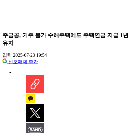
주금공, 거주 불가 수해주택에도 주택연금 지급 1년
유지
입력 2025-07-23 19:54
선호매체 추가