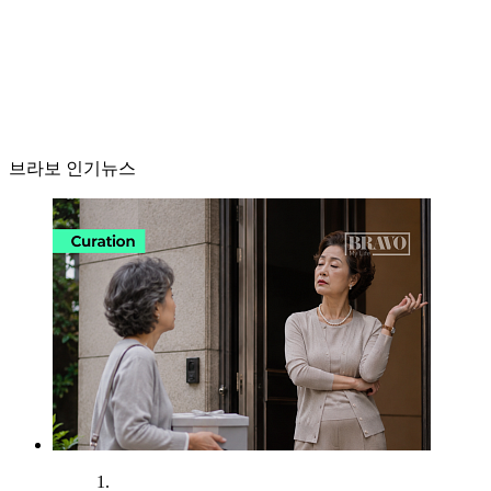
브라보 인기뉴스
1.