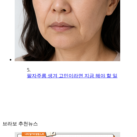
5.
팔자주름 생겨 고민이라면 지금 해야 할 일
브라보 추천뉴스