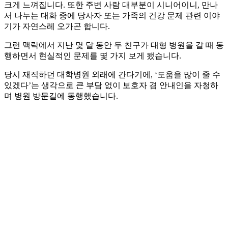
크게 느껴집니다. 또한 주변 사람 대부분이 시니어이니, 만나
서 나누는 대화 중에 당사자 또는 가족의 건강 문제 관련 이야
기가 자연스레 오가곤 합니다.
그런 맥락에서 지난 몇 달 동안 두 친구가 대형 병원을 갈 때 동
행하면서 현실적인 문제를 몇 가지 보게 됐습니다.
당시 재직하던 대학병원 외래에 간다기에, ‘도움을 많이 줄 수
있겠다’는 생각으로 큰 부담 없이 보호자 겸 안내인을 자청하
며 병원 방문길에 동행했습니다.