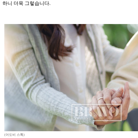
하니 더욱 그렇습니다.
(어도비 스톡)