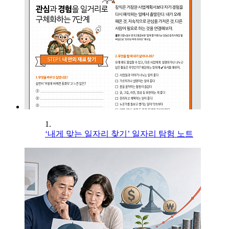
1.
‘내게 맞는 일자리 찾기’ 일자리 탐험 노트