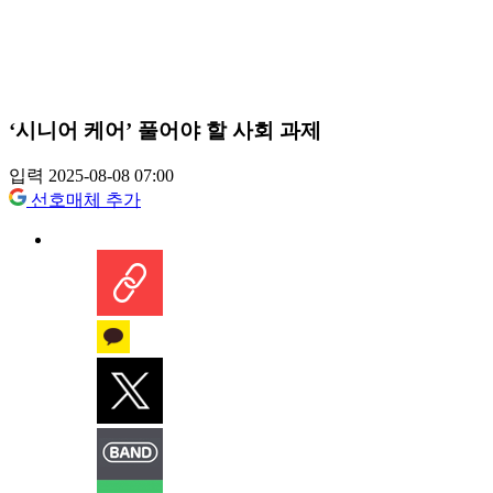
‘시니어 케어’ 풀어야 할 사회 과제
입력 2025-08-08 07:00
선호매체 추가