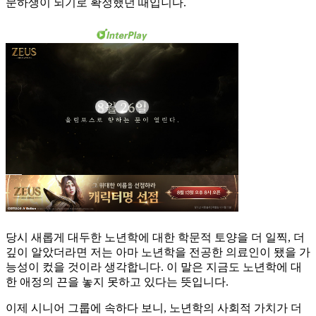
문하생이 되기로 확정했던 때입니다.
당시 새롭게 대두한 노년학에 대한 학문적 토양을 더 일찍, 더
깊이 알았더라면 저는 아마 노년학을 전공한 의료인이 됐을 가
능성이 컸을 것이라 생각합니다. 이 말은 지금도 노년학에 대
한 애정의 끈을 놓지 못하고 있다는 뜻입니다.
이제 시니어 그룹에 속하다 보니, 노년학의 사회적 가치가 더