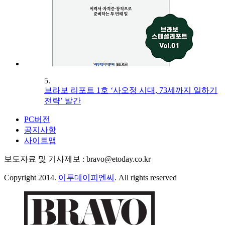
5.
브라보 리포트 1호 ‘사오정 시대, 73세까지 일하기
전략’ 발간
PC버전
공지사항
사이트맵
보도자료 및 기사제보 : bravo@etoday.co.kr
Copyright 2014.
이투데이피엔씨
. All rights reserved