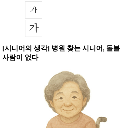
[시니어의 생각] 병원 찾는 시니어, 돌볼
사람이 없다