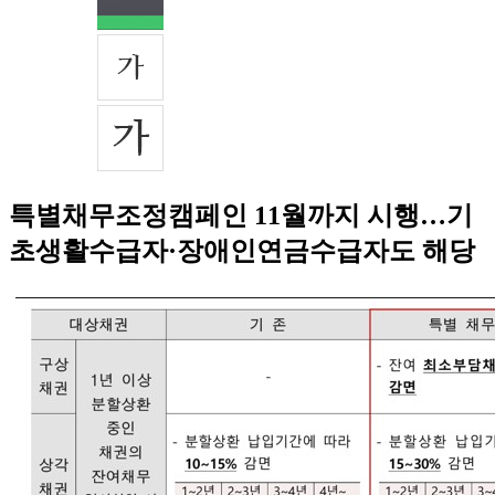
특별채무조정캠페인 11월까지 시행…기
초생활수급자·장애인연금수급자도 해당