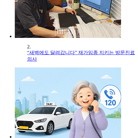
2.
“새벽에도 달려갑니다” 재가임종 지키는 방문진료
의사