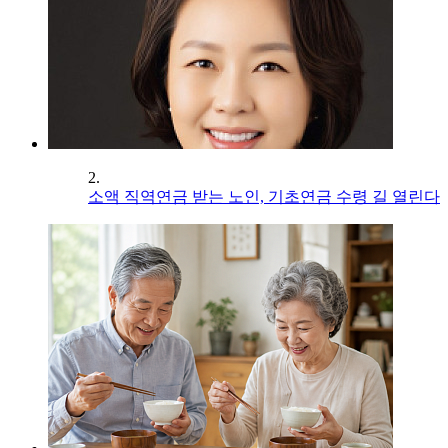
2.
소액 직역연금 받는 노인, 기초연금 수령 길 열린다