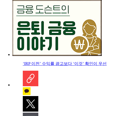
‘IRP 이전’ 수익률 광고보다 ‘이것’ 확인이 우선