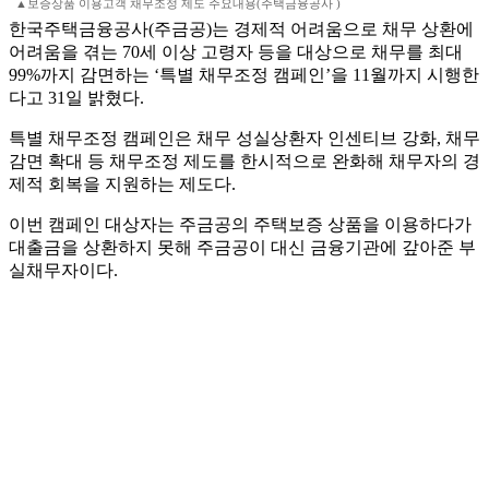
▲보증상품 이용고객 채무조정 제도 주요내용(주택금융공사 )
한국주택금융공사(주금공)는 경제적 어려움으로 채무 상환에
어려움을 겪는 70세 이상 고령자 등을 대상으로 채무를 최대
99%까지 감면하는 ‘특별 채무조정 캠페인’을 11월까지 시행한
다고 31일 밝혔다.
특별 채무조정 캠페인은 채무 성실상환자 인센티브 강화, 채무
감면 확대 등 채무조정 제도를 한시적으로 완화해 채무자의 경
제적 회복을 지원하는 제도다.
이번 캠페인 대상자는 주금공의 주택보증 상품을 이용하다가
대출금을 상환하지 못해 주금공이 대신 금융기관에 갚아준 부
실채무자이다.