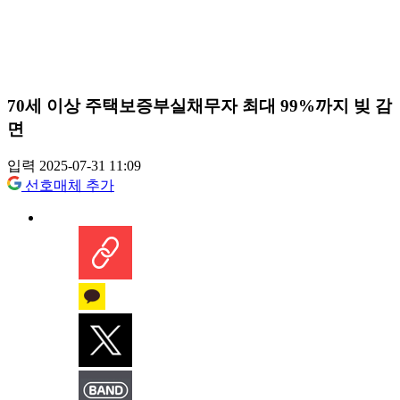
70세 이상 주택보증부실채무자 최대 99%까지 빚 감
면
입력 2025-07-31 11:09
선호매체 추가