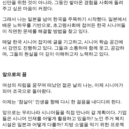
신만을 위한 것이 아니라, 그동안 쌓아온 경험을 사회에 돌려
주고 싶은 마음이 커졌다.
그래서 나는 일본을 넘어 한국을 주목하기 시작했다. 일본에서
배운 노하우를 기반으로, 초고령사회에 접어든 한국 시니어들
이 직면한 문제를 해결할 방법을 찾고 있다.
매달 한국 시니어 잡지에 글을 기고하고, 시니어 학습 공간에
서 강연도 진행하고 있다. 그들과 소통하며 함께 웃고, 공감하
며, 그들의 현실을 더 깊이 이해하고자 노력하고 있다.
앞으로의 꿈
여성의 자립을 꿈꾸며 떠났던 젊은 날의 나는, 이제 시니어가
되어 조국으로 돌아왔다.
이제는 ‘참살이’ 인생을 향해 다시 한 걸음을 내디디려 한다.
앞으로는 우리나라 시니어들을 직접 만나러 갈 계획이다. 기업
들은 시니어 인재를 어떻게 활용하고 있을까? 노인 주거 복지
시설은 일본과 어떻게 다를까? 지방 소멸을 막기 위한 프로젝