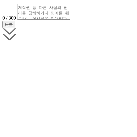
0 / 300