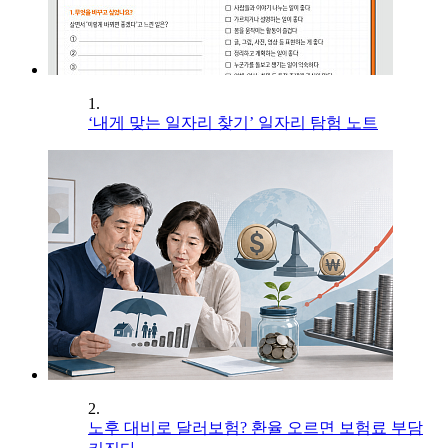
1.
‘내게 맞는 일자리 찾기’ 일자리 탐험 노트
2.
노후 대비로 달러보험? 환율 오르면 보험료 부담