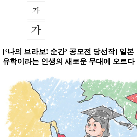
[‘나의 브라보! 순간’ 공모전 당선작] 일본
유학이라는 인생의 새로운 무대에 오르다