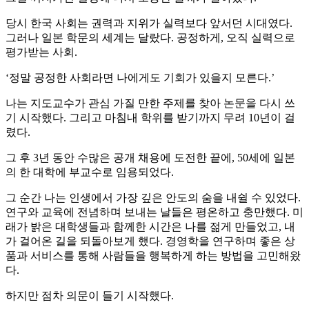
당시 한국 사회는 권력과 지위가 실력보다 앞서던 시대였다.
그러나 일본 학문의 세계는 달랐다. 공정하게, 오직 실력으로
평가받는 사회.
‘정말 공정한 사회라면 나에게도 기회가 있을지 모른다.’
나는 지도교수가 관심 가질 만한 주제를 찾아 논문을 다시 쓰
기 시작했다. 그리고 마침내 학위를 받기까지 무려 10년이 걸
렸다.
그 후 3년 동안 수많은 공개 채용에 도전한 끝에, 50세에 일본
의 한 대학에 부교수로 임용되었다.
그 순간 나는 인생에서 가장 깊은 안도의 숨을 내쉴 수 있었다.
연구와 교육에 전념하며 보내는 날들은 평온하고 충만했다. 미
래가 밝은 대학생들과 함께한 시간은 나를 젊게 만들었고, 내
가 걸어온 길을 되돌아보게 했다. 경영학을 연구하며 좋은 상
품과 서비스를 통해 사람들을 행복하게 하는 방법을 고민해왔
다.
하지만 점차 의문이 들기 시작했다.