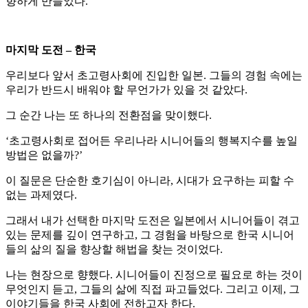
향하게 만들었다.
마지막 도전 – 한국
우리보다 앞서 초고령사회에 진입한 일본. 그들의 경험 속에는
우리가 반드시 배워야 할 무언가가 있을 것 같았다.
그 순간 나는 또 하나의 전환점을 맞이했다.
‘초고령사회로 접어든 우리나라 시니어들의 행복지수를 높일
방법은 없을까?’
이 질문은 단순한 호기심이 아니라, 시대가 요구하는 피할 수
없는 과제였다.
그래서 내가 선택한 마지막 도전은 일본에서 시니어들이 겪고
있는 문제를 깊이 연구하고, 그 경험을 바탕으로 한국 시니어
들의 삶의 질을 향상할 해법을 찾는 것이었다.
나는 현장으로 향했다. 시니어들이 진정으로 필요로 하는 것이
무엇인지 듣고, 그들의 삶에 직접 파고들었다. 그리고 이제, 그
이야기들을 한국 사회에 전하고자 한다.