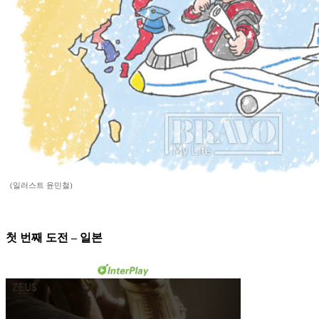
(일러스트 윤민철)
첫 번째 도전 – 일본