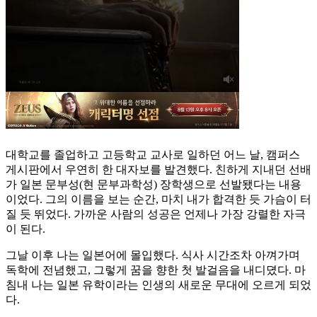
대학교를 졸업하고 고등학교 교사로 일하던 어느 날, 캠퍼스
게시판에서 우연히 한 대자보를 발견했다. 친하게 지내던 선배
가 일본 문부성(현 문부과학성) 장학생으로 선발됐다는 내용
이었다. 그의 이름을 보는 순간, 마치 내가 합격한 듯 가슴이 터
질 듯 뛰었다. 가까운 사람의 성공은 언제나 가장 강렬한 자극
이 된다.
그날 이후 나는 일본어에 몰입했다. 식사 시간조차 아껴가며
독학에 전념했고, 그렇게 꿈을 향한 첫 발걸음을 내디뎠다. 마
침내 나는 일본 유학이라는 인생의 새로운 무대에 오르게 되었
다.