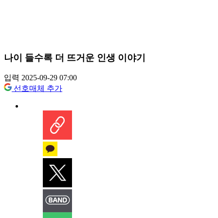
나이 들수록 더 뜨거운 인생 이야기
입력 2025-09-29 07:00
선호매체 추가