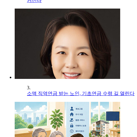
커진다
3.
소액 직역연금 받는 노인, 기초연금 수령 길 열린다