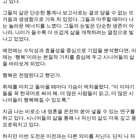
고 있다.
그들의 삶은 단순한 통계나 보고서로는 결코 담을 수 없는 뜨
거움과 생생함으로 가득 차 있었다. 그들과 마주할 때마다 나
는 놀라운 에너지를 느꼈다. 그들의 눈빛은 단순한 생존이 아
니라, 나이가 들수록 더 뜨겁게 삶을 개척하려는 열정으로 빛
나고 있었다.
예전에는 수익성과 효율성을 중심으로 기업을 분석했다면, 이
제는 ‘행복’이라는 본질적 가치를 중심에 두고 시니어들의 삶
을 바라보게 되었다.
행복은 전염된다고 했던가.
취재를 마치고 돌아올 때마다 가슴이 벅차올랐다. “이 이야기
들을 꼭 한국어로 써야 해. 더 많은 사람들이 읽고, 더 많은 시
니어들이 행복해질 수 있도록.”
지금 나는 비로소 내 영혼을 온전히 쏟아 넣을 수 있는 연구를
하고 있다. 시니어들의 삶을 통해 나 자신의 삶도 더욱 깊고 풍
요로워지고 있다.
하지만 이번 도전은 이전과는 다른 의미를 지닌다. 단지 나 자