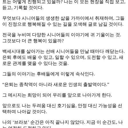
트는 어떻게 진행되고 있을까? 나는 이 모든 현장을 직접 보고,
듣고, 기록할 것이다.
무엇보다 시니어들의 생생한 삶을 가까이에서 취재하며, 그들
이 진정으로 행복해질 수 있는 길을 모색해 글로 남길 것이다.
전국을 누비며 다양한 시니어들의 이야기에 귀 기울이는 것.
그것보다 더 큰 행복이 있을까?
백세시대를 살아가는 선배 시니어들을 만날 때마다 깨닫는다.
은퇴 후에도 배울 수 있고, 일할 수 있으며, 도전할 수 있고, 새
로운 관계를 맺을 수 있다는 것을.
그들의 이야기는 후배들에게 이렇게 속삭인다.
“은퇴는 종착역이 아니라 새로운 인생의 출발역이다.”
그 메시지는 희망이 되어 우리를 앞으로 나아가게 한다.
앞으로도 나는 두려움 대신 호기심을, 안정 대신 가능성을 선
택하며 나아갈 것이다.
나의 ‘브라보’ 순간은 아직 끝나지 않았다. 지금 이 순간도, 나