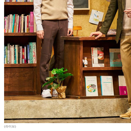
(라이브)