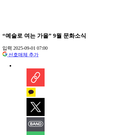
“예술로 여는 가을” 9월 문화소식
입력 2025-09-01 07:00
선호매체 추가