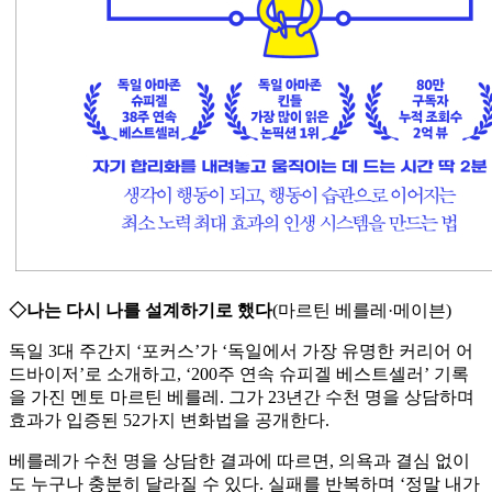
◇나는 다시 나를 설계하기로 했다
(마르틴 베를레·메이븐)
독일 3대 주간지 ‘포커스’가 ‘독일에서 가장 유명한 커리어 어
드바이저’로 소개하고, ‘200주 연속 슈피겔 베스트셀러’ 기록
을 가진 멘토 마르틴 베를레. 그가 23년간 수천 명을 상담하며
효과가 입증된 52가지 변화법을 공개한다.
베를레가 수천 명을 상담한 결과에 따르면, 의욕과 결심 없이
도 누구나 충분히 달라질 수 있다. 실패를 반복하며 ‘정말 내가