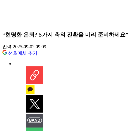
“현명한 은퇴? 5가지 축의 전환을 미리 준비하세요”
입력 2025-09-02 09:09
선호매체 추가