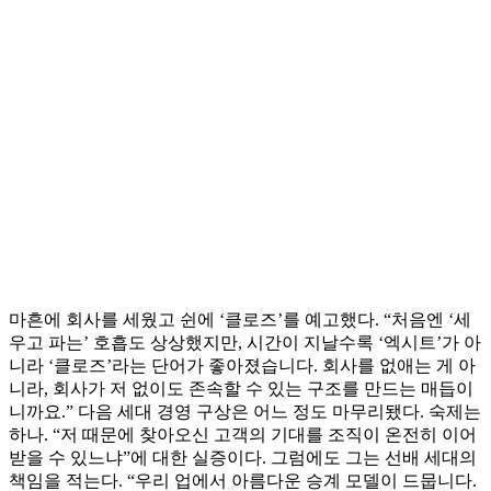
마흔에 회사를 세웠고 쉰에 ‘클로즈’를 예고했다. “처음엔 ‘세
우고 파는’ 호흡도 상상했지만, 시간이 지날수록 ‘엑시트’가 아
니라 ‘클로즈’라는 단어가 좋아졌습니다. 회사를 없애는 게 아
니라, 회사가 저 없이도 존속할 수 있는 구조를 만드는 매듭이
니까요.” 다음 세대 경영 구상은 어느 정도 마무리됐다. 숙제는
하나. “저 때문에 찾아오신 고객의 기대를 조직이 온전히 이어
받을 수 있느냐”에 대한 실증이다. 그럼에도 그는 선배 세대의
책임을 적는다. “우리 업에서 아름다운 승계 모델이 드뭅니다.