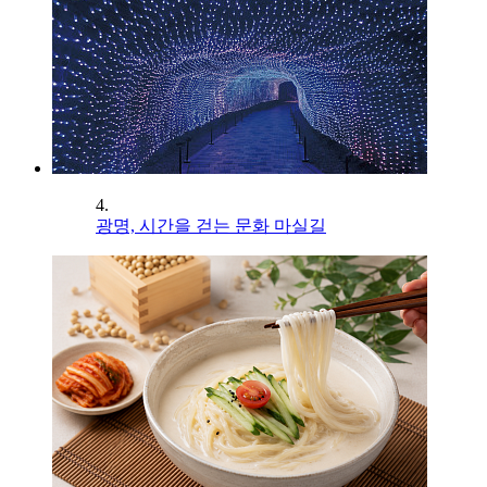
4.
광명, 시간을 걷는 문화 마실길