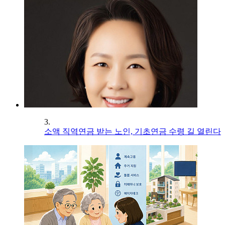
3.
소액 직역연금 받는 노인, 기초연금 수령 길 열린다