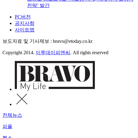
전략’ 발간
PC버전
공지사항
사이트맵
보도자료 및 기사제보 : bravo@etoday.co.kr
Copyright 2014.
이투데이피엔씨
. All rights reserved
전체뉴스
피플
헬스