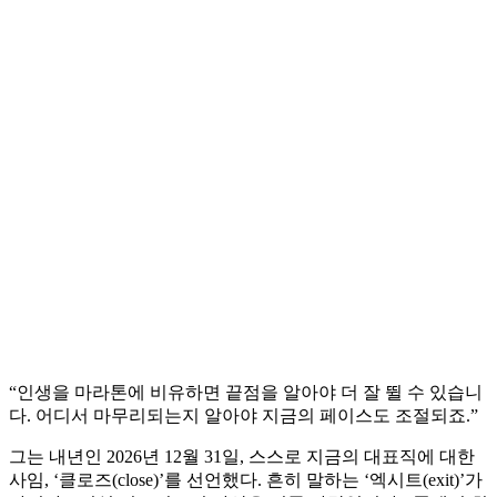
“인생을 마라톤에 비유하면 끝점을 알아야 더 잘 뛸 수 있습니
다. 어디서 마무리되는지 알아야 지금의 페이스도 조절되죠.”
그는 내년인 2026년 12월 31일, 스스로 지금의 대표직에 대한
사임, ‘클로즈(close)’를 선언했다. 흔히 말하는 ‘엑시트(exit)’가