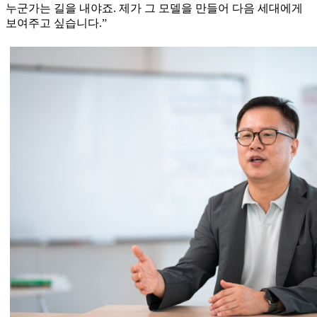
누군가는 길을 내야죠. 제가 그 모델을 만들어 다음 세대에게
보여주고 싶습니다.”