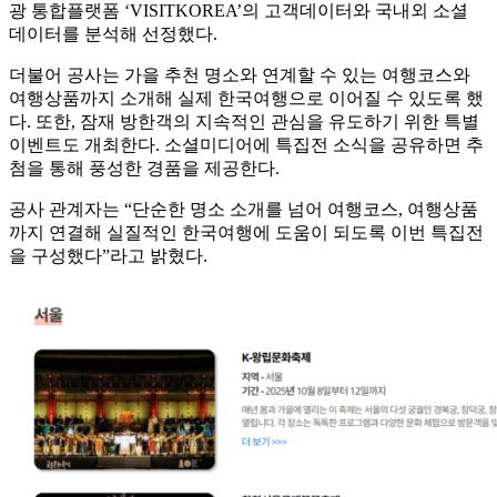
광 통합플랫폼 ‘VISITKOREA’의 고객데이터와 국내외 소셜
데이터를 분석해 선정했다.
더불어 공사는 가을 추천 명소와 연계할 수 있는 여행코스와
여행상품까지 소개해 실제 한국여행으로 이어질 수 있도록 했
다. 또한, 잠재 방한객의 지속적인 관심을 유도하기 위한 특별
이벤트도 개최한다. 소셜미디어에 특집전 소식을 공유하면 추
첨을 통해 풍성한 경품을 제공한다.
공사 관계자는 “단순한 명소 소개를 넘어 여행코스, 여행상품
까지 연결해 실질적인 한국여행에 도움이 되도록 이번 특집전
을 구성했다”라고 밝혔다.