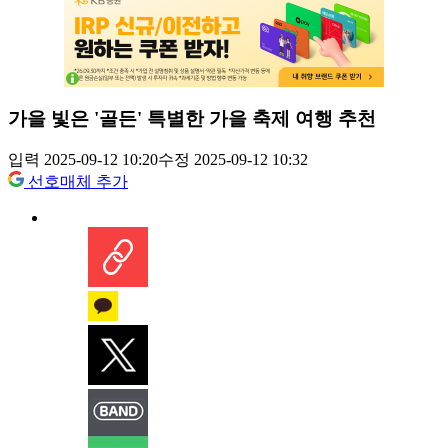
가을 빛은 '골든' 특별한 가을 축제 여행 추천
입력 2025-09-12 10:20
수정 2025-09-12 10:32
선호매체 추가