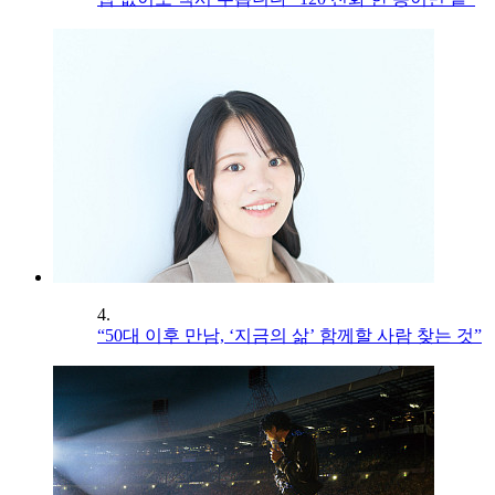
4.
“50대 이후 만남, ‘지금의 삶’ 함께할 사람 찾는 것”