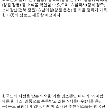
(강원 강릉) 등 소식을 확인할 수 있으며, △불국사(경북 경주)
△내장산(전북 정읍) △남이섬(강원 춘천) 등 가을 정취가 가득
한 13곳의 정보도 제공할 예정이다.
한국인의 사랑을 받는 익숙한 가을 명소뿐만 아니라 ‘케이팝
데몬 헌터스’ 열풍으로 주목받고 있는 N서울타워(서울 용산
구) 등도 포함되어 있다. 이번에 소개된 추천 명소들은 한국관