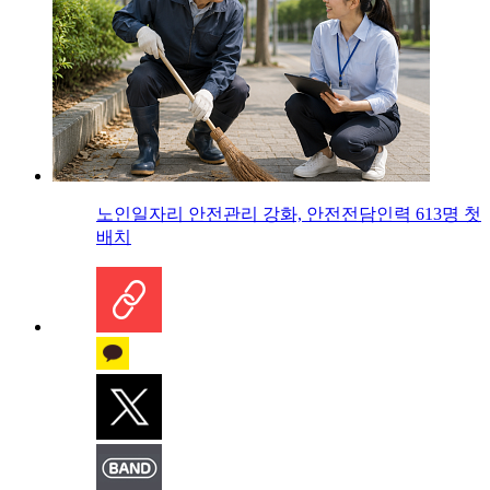
노인일자리 안전관리 강화, 안전전담인력 613명 첫
배치