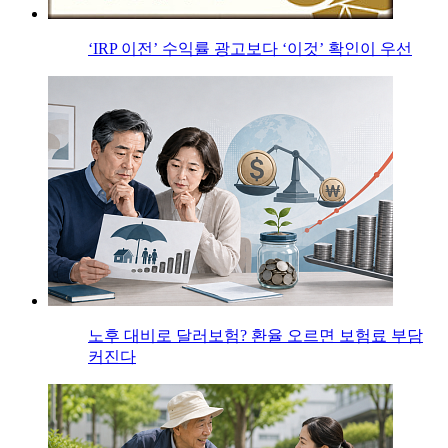
‘IRP 이전’ 수익률 광고보다 ‘이것’ 확인이 우선
노후 대비로 달러보험? 환율 오르면 보험료 부담
커진다