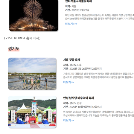
(VISITKOREA 홈페이지)