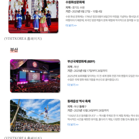
(VISITKOREA 홈페이지)
(VISITKOREA 홈페이지)