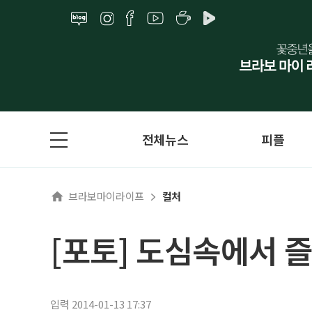
전체뉴스
피플
브라보마이라이프
컬처
[포토] 도심속에서 
입력 2014-01-13 17:37