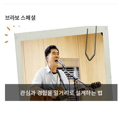
브라보 스페셜
관심과 경험을 일거리로 설계하는 법