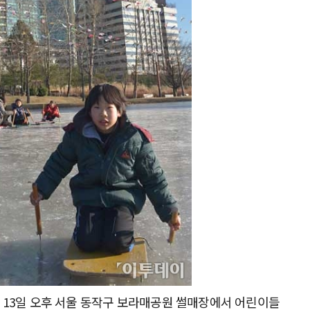
 13일 오후 서울 동작구 보라매공원 썰매장에서 어린이들