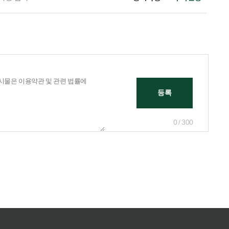
0 / 300