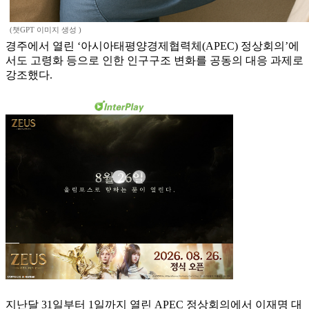
(챗GPT 이미지 생성 )
경주에서 열린 ‘아시아태평양경제협력체(APEC) 정상회의’에
서도 고령화 등으로 인한 인구구조 변화를 공동의 대응 과제로
강조했다.
지난달 31일부터 1일까지 열린 APEC 정상회의에서 이재명 대