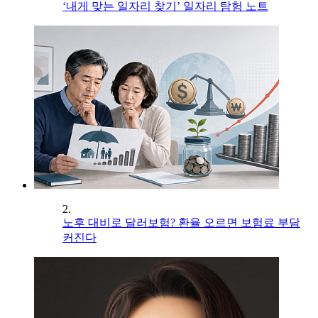
‘내게 맞는 일자리 찾기’ 일자리 탐험 노트
2.
노후 대비로 달러보험? 환율 오르면 보험료 부담
커진다