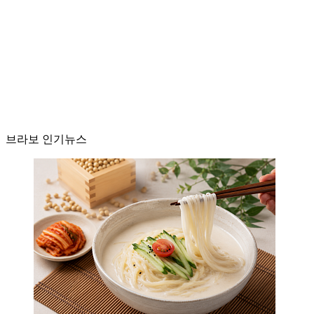
브라보 인기뉴스