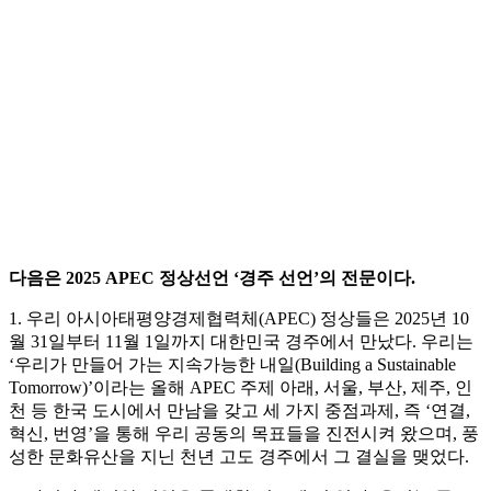
다음은 2025 APEC 정상선언 ‘경주 선언’의 전문이다.
1. 우리 아시아태평양경제협력체(APEC) 정상들은 2025년 10
월 31일부터 11월 1일까지 대한민국 경주에서 만났다. 우리는
‘우리가 만들어 가는 지속가능한 내일(Building a Sustainable
Tomorrow)’이라는 올해 APEC 주제 아래, 서울, 부산, 제주, 인
천 등 한국 도시에서 만남을 갖고 세 가지 중점과제, 즉 ‘연결,
혁신, 번영’을 통해 우리 공동의 목표들을 진전시켜 왔으며, 풍
성한 문화유산을 지닌 천년 고도 경주에서 그 결실을 맺었다.