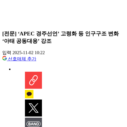
[전문] ‘APEC 경주선언’ 고령화 등 인구구조 변화
‘아태 공동대응’ 강조
입력 2025-11-02 10:22
선호매체 추가