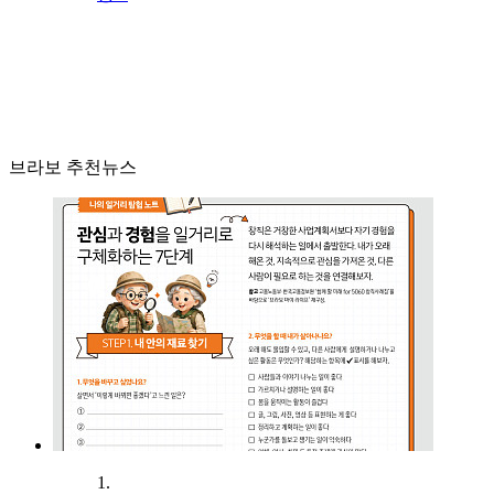
브라보 추천뉴스
1.