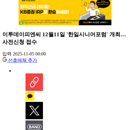
이투데이피엔씨 12월11일 '한일시니어포럼' 개최…
사전신청 접수
입력 2025-11-05 00:00
선호매체 추가