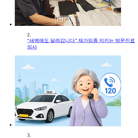
2.
“새벽에도 달려갑니다” 재가임종 지키는 방문진료
의사
3.