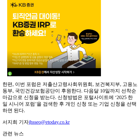
한편, 이번 포럼은 저출산고령사회위원회, 보건복지부, 고용노
동부, 국민건강보험공단이 후원한다. 다음달 10일까지 선착순
마감으로 신청을 받는다. 신청방법은 포털사이트에 ‘2025 한
일 시니어 포럼’을 검색한 후 개인 신청 또는 기업 신청을 선택
하면 된다.
서지희 기자
jhsseo@etoday.co.kr
관련 뉴스