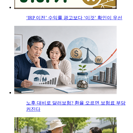
‘IRP 이전’ 수익률 광고보다 ‘이것’ 확인이 우선
노후 대비로 달러보험? 환율 오르면 보험료 부담
커진다