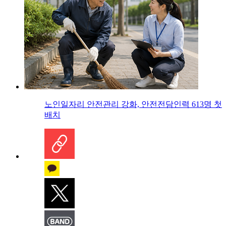
노인일자리 안전관리 강화, 안전전담인력 613명 첫
배치