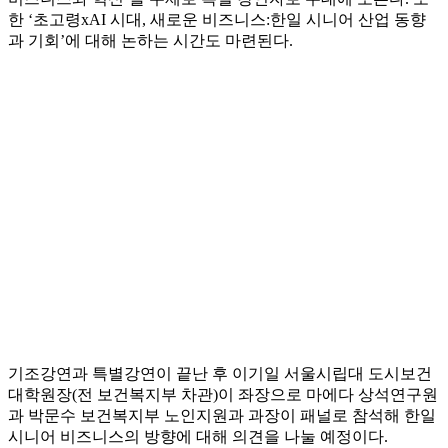
한 ‘초고령xAI 시대, 새로운 비즈니스:한일 시니어 산업 동향
과 기회’에 대해 논하는 시간도 마련된다.
기조강연과 특별강연이 끝난 후 이기일 서울시립대 도시보건
대학원장(전 보건복지부 차관)이 좌장으로 마에다 상석연구원
과 박문수 보건복지부 노인지원과 과장이 패널로 참석해 한일
시니어 비즈니스의 방향에 대해 의견을 나눌 예정이다.