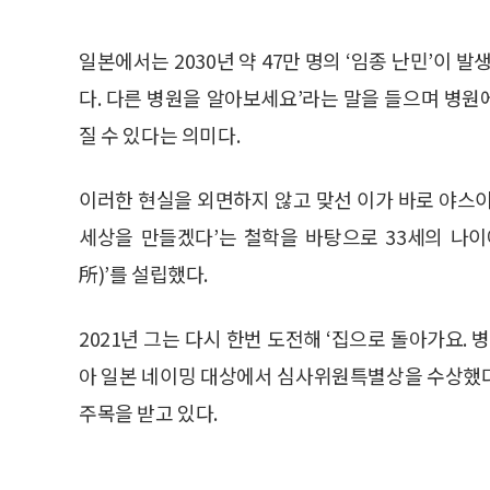
일본에서는 2030년 약 47만 명의 ‘임종 난민’이 
다. 다른 병원을 알아보세요’라는 말을 들으며 병
질 수 있다는 의미다.
이러한 현실을 외면하지 않고 맞선 이가 바로 야스이 
세상을 만들겠다’는 철학을 바탕으로 33세의 나
所)’를 설립했다.
2021년 그는 다시 한번 도전해 ‘집으로 돌아가요.
아 일본 네이밍 대상에서 심사위원특별상을 수상했다
주목을 받고 있다.