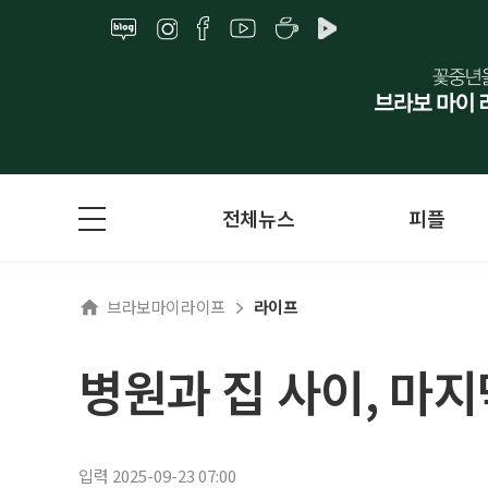
전체뉴스
피플
브라보마이라이프
라이프
병원과 집 사이, 마지
입력 2025-09-23 07:00