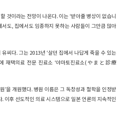
발생할 것이라는 전망이 나온다. 이는 ‘받아줄 병상이 없습니
원에서도, 집에서도 임종하지 못하는 사람들이 그만큼 많아
유씨다. 그는 2013년 ‘살던 집에서 나답게 죽을 수 있는
이에 재택의료 전문 진료소 ‘야마토진료소(やまと診療
 병원’을 개원했다. 병원 이름은 그 독창성과 철학을 인정받
. 이후 선도적인 의료 시스템으로 일본 언론의 지속적인