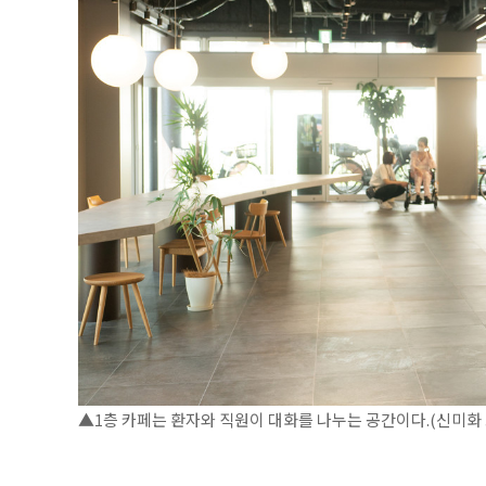
▲1층 카페는 환자와 직원이 대화를 나누는 공간이다.(신미화 