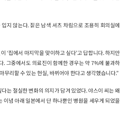
 입지 않는다. 짙은 남색 셔츠 차림으로 조용히 회의실에
인이 ‘집에서 마지막을 맞이하고 싶다’고 답합니다. 하지만
다. 그중에서도 의료진이 함께한 경우는 약 7%에 불과하
을 마무리할 수 있는 현실, 바뀌어야 한다고 생각했습니다.”
싶다는 절실한 변화의 의지가 담겨 있었다. 야스이 씨는 왜
’는 이념 아래 일본에서 단 하나뿐인 병원을 세우게 되었을