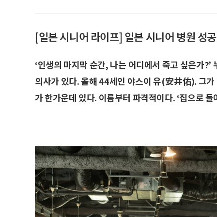
[일본 시니어 라이프] 일본 시니어 병원 성공
‘인생의 마지막 순간, 나는 어디에서 죽고 싶은가?’
의사가 있다. 올해 44세인 야스이 유(安井佑). 
가 한가운데 있다. 이름부터 파격적이다. ‘집으로 