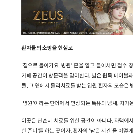
환자들의 소망을 현실로
‘집으로 돌아가요. 병원’ 문을 열고 들어서면 접수
카페 공간이 방문객을 맞이한다. 넓은 원목 테이블과
들, 그 옆에서 물리치료를 받는 입원 환자의 모습은
‘병원’이라는 단어에서 연상되는 특유의 냄새, 차가운
이곳은 단순히 치료를 위한 공간이 아니다. 자택에
한 준비’를 하는 곳이자, 환자의 ‘남은 시간’을 어떻