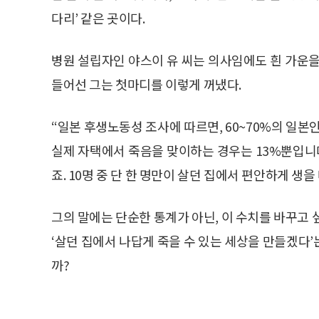
다리’ 같은 곳이다.
병원 설립자인 야스이 유 씨는 의사임에도 흰 가운을
들어선 그는 첫마디를 이렇게 꺼냈다.
“일본 후생노동성 조사에 따르면, 60~70%의 일본
실제 자택에서 죽음을 맞이하는 경우는 13%뿐입니
죠. 10명 중 단 한 명만이 살던 집에서 편안하게 생
그의 말에는 단순한 통계가 아닌, 이 수치를 바꾸고 
‘살던 집에서 나답게 죽을 수 있는 세상을 만들겠다
까?