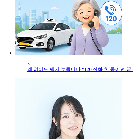
3.
앱 없이도 택시 부릅니다 “120 전화 한 통이면 끝”