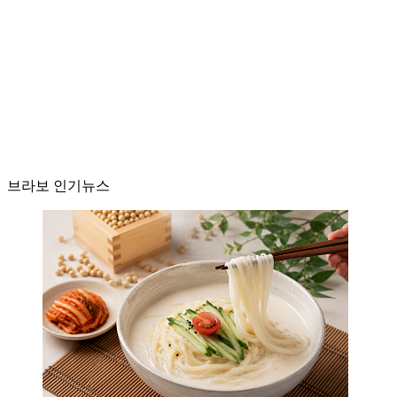
브라보 인기뉴스