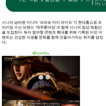
시니어 넘버원 미디어 ‘브라보 마이 라이프’가 현대홈쇼핑 프
리미엄 수산 브랜드 ‘제주家마당’과 함께 시니어 밥상 체험단
을 모집한다. 독자 참여형 콘텐츠 확대를 위해 기획된 이번 이
벤트는 건강한 식생활 문화를 함께 만들어가자는 취지를 담았
다.