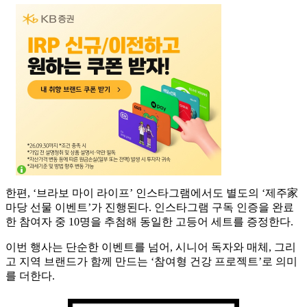
한편, ‘브라보 마이 라이프’ 인스타그램에서도 별도의 ‘제주家
마당 선물 이벤트’가 진행된다. 인스타그램 구독 인증을 완료
한 참여자 중 10명을 추첨해 동일한 고등어 세트를 증정한다.
이번 행사는 단순한 이벤트를 넘어, 시니어 독자와 매체, 그리
고 지역 브랜드가 함께 만드는 ‘참여형 건강 프로젝트’로 의미
를 더한다.