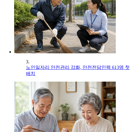
3.
노인일자리 안전관리 강화, 안전전담인력 613명 첫
배치