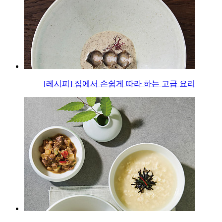
[레시피] 집에서 손쉽게 따라 하는 고급 요리