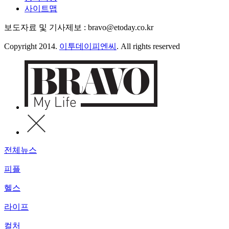
사이트맵
보도자료 및 기사제보 : bravo@etoday.co.kr
Copyright 2014.
이투데이피엔씨
. All rights reserved
전체뉴스
피플
헬스
라이프
컬처