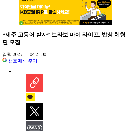
“제주 고등어 받자” 브라보 마이 라이프, 밥상 체험
단 모집
입력 2025-11-04 21:00
선호매체 추가