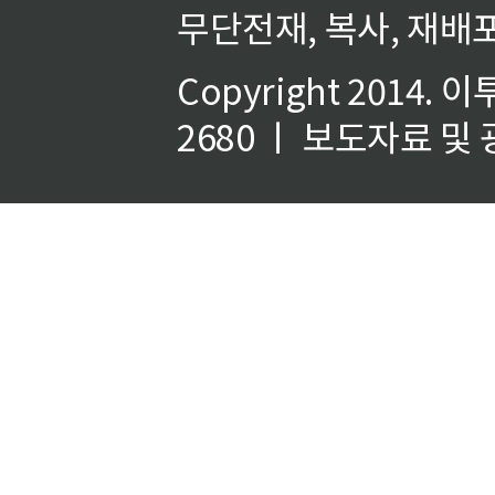
무단전재, 복사, 재배포
Copyright 2014.
이
2680 ㅣ 보도자료 및 광