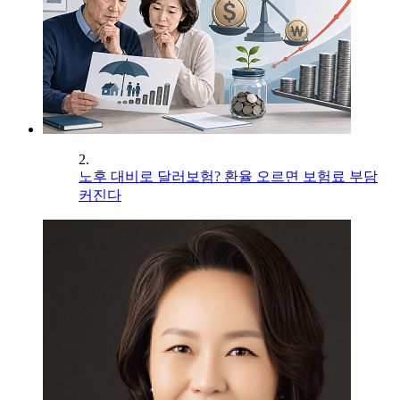
2.
노후 대비로 달러보험? 환율 오르면 보험료 부담
커진다