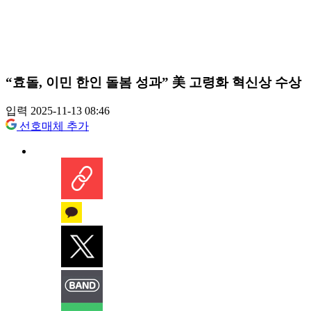
“효돌, 이민 한인 돌봄 성과” 美 고령화 혁신상 수상
입력 2025-11-13 08:46
선호매체 추가