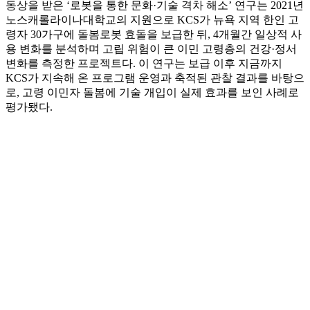
동상을 받은 ‘로봇을 통한 문화·기술 격차 해소’ 연구는 2021년
노스캐롤라이나대학교의 지원으로 KCS가 뉴욕 지역 한인 고
령자 30가구에 돌봄로봇 효돌을 보급한 뒤, 4개월간 일상적 사
용 변화를 분석하며 고립 위험이 큰 이민 고령층의 건강·정서
변화를 측정한 프로젝트다. 이 연구는 보급 이후 지금까지
KCS가 지속해 온 프로그램 운영과 축적된 관찰 결과를 바탕으
로, 고령 이민자 돌봄에 기술 개입이 실제 효과를 보인 사례로
평가됐다.