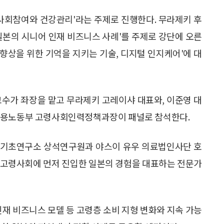
: 사회참여와 건강관리'라는 주제로 진행한다. 무라제키 후
일본의 시니어 인재 비즈니스 사례'를 주제로 강단에 오른
 향상을 위한 기억을 지키는 기술, 디지털 인지케어'에 대
수가 좌장을 맡고 무라제키 고레이샤 대표와, 이준영 대
 고용노동부 고령사회인력정책과장이 패널로 참석한다.
이기초연구소 상석연구원과 야스이 유우 의료법인사단 호
초고령사회에 먼저 진입한 일본의 경험을 대표하는 전문가
인재 비즈니스 모델 등 고령층 소비 지형 변화와 지속 가능