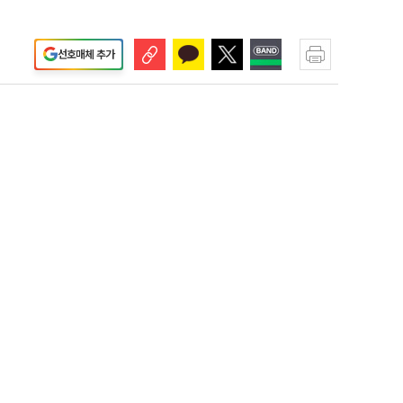
선호매체 추가