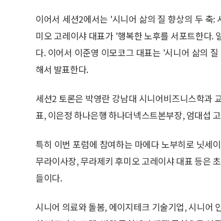
이어서 세션2에서는 '시니어 삶의 질 향상의 두 축
미오 고레이샤 대표가 '행복한 노후를 서포트한다. 
다. 이어서 이준영 이모코그 대표는 '시니어 삶의 질
해서 발표한다.
세션2 토론은 박영란 강남대 시니어비즈니스학과 교
표, 이은정 하나은행 하나더넥스트본부장, 엄대섭
특히 이번 포럼에 참여하는 마에다 노부히로 닛세
무라이사장, 무라제키 후미오 고레이샤 대표 등은 
들이다.
시니어 의료와 돌봄, 에이지테크 기술기업, 시니어 