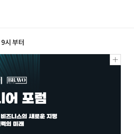
 9시 부터