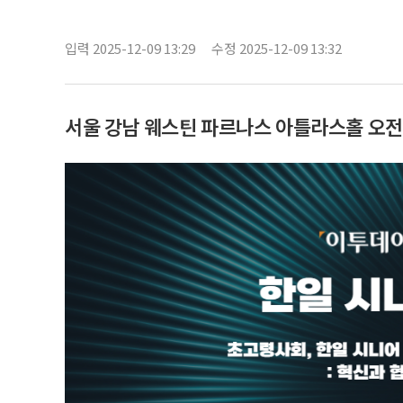
입력 2025-12-09 13:29
수정 2025-12-09 13:32
서울 강남 웨스틴 파르나스 아틀라스홀 오전