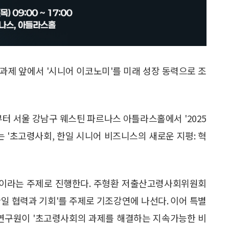
과제 앞에서 '시니어 이코노미'를 미래 성장 동력으로 조
터 서울 강남구 웨스틴 파르나스 아틀라스홀에서 '2025
는 '초고령사회, 한일 시니어 비즈니스의 새로운 지평: 혁
력'이라는 주제로 진행한다. 주형환 저출산고령사회위원회
일 협력과 기회'를 주제로 기조강연에 나선다. 이어 특별
구원이 '초고령사회의 과제를 해결하는 지속가능한 비