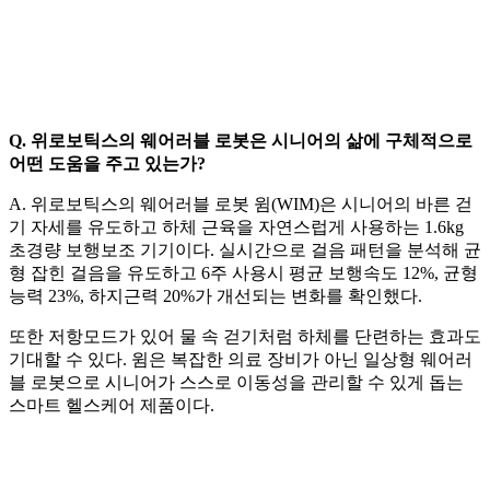
Q. 위로보틱스의 웨어러블 로봇은 시니어의 삶에 구체적으로
어떤 도움을 주고 있는가?
A. 위로보틱스의 웨어러블 로봇 윔(WIM)은 시니어의 바른 걷
기 자세를 유도하고 하체 근육을 자연스럽게 사용하는 1.6kg
초경량 보행보조 기기이다. 실시간으로 걸음 패턴을 분석해 균
형 잡힌 걸음을 유도하고 6주 사용시 평균 보행속도 12%, 균형
능력 23%, 하지근력 20%가 개선되는 변화를 확인했다.
또한 저항모드가 있어 물 속 걷기처럼 하체를 단련하는 효과도
기대할 수 있다. 윔은 복잡한 의료 장비가 아닌 일상형 웨어러
블 로봇으로 시니어가 스스로 이동성을 관리할 수 있게 돕는
스마트 헬스케어 제품이다.