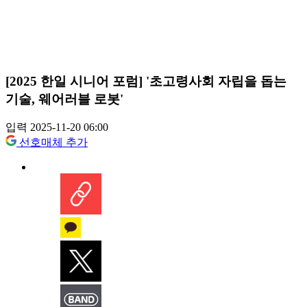
[2025 한일 시니어 포럼] '초고령사회 자립을 돕는
기술, 웨어러블 로봇'
입력 2025-11-20 06:00
선호매체 추가