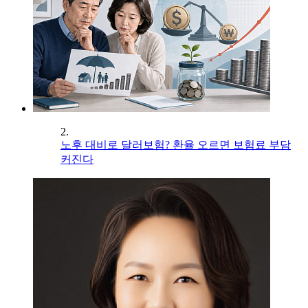
2.
노후 대비로 달러보험? 환율 오르면 보험료 부담
커진다