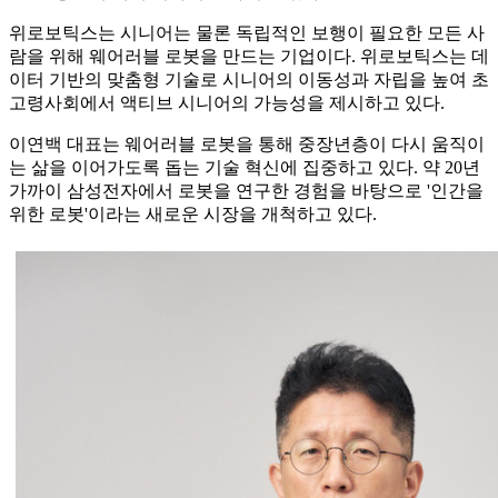
위로보틱스는 시니어는 물론 독립적인 보행이 필요한 모든 사
람을 위해 웨어러블 로봇을 만드는 기업이다. 위로보틱스는 데
이터 기반의 맞춤형 기술로 시니어의 이동성과 자립을 높여 초
고령사회에서 액티브 시니어의 가능성을 제시하고 있다.
이연백 대표는 웨어러블 로봇을 통해 중장년층이 다시 움직이
는 삶을 이어가도록 돕는 기술 혁신에 집중하고 있다. 약 20년
가까이 삼성전자에서 로봇을 연구한 경험을 바탕으로 '인간을
위한 로봇'이라는 새로운 시장을 개척하고 있다.