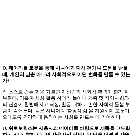
Q. 웨어러블 로봇을 통해 시니어가 다시 걷거나 도움을 받을
때, 개인의 삶뿐 아니라 사회적으로 어떤 변화를 만들 수 있는
가?
A. 스스로 걷는 힘을 기르면 자신감과 사회적 활력이 함께 회
복된다. 외출과 사회 활동 참여가 늘어나 가족 및 지역사회와
의 연결이 활발해지고 낙상, 활동 저하로 인한 사회적 돌봄 부
담이 줄어든다. 윔은 시니어의 '활동적 삶'을 지원하며 모두가
오래도록 건강하게 움직이는 사회를 만드는 데 기여한다.
Q. 위로보틱스는 사용자의 데이터를 바탕으로 제품을 고도화
하고 있다. 특히 시니어 사용자의 실제 데이터를 어떻게 기술