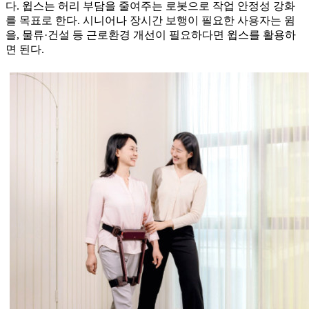
다. 윕스는 허리 부담을 줄여주는 로봇으로 작업 안정성 강화
를 목표로 한다. 시니어나 장시간 보행이 필요한 사용자는 윔
을, 물류 ·건설 등 근로환경 개선이 필요하다면 윕스를 활용하
면 된다.