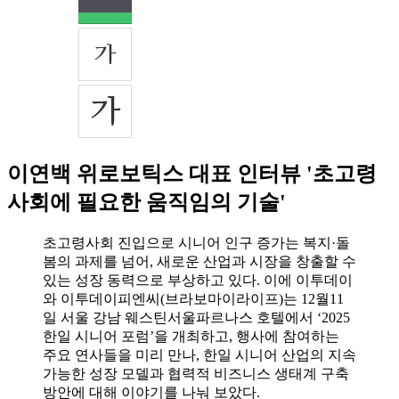
이연백 위로보틱스 대표 인터뷰 '초고령
사회에 필요한 움직임의 기술'
초고령사회 진입으로 시니어 인구 증가는 복지·돌
봄의 과제를 넘어, 새로운 산업과 시장을 창출할 수
있는 성장 동력으로 부상하고 있다. 이에 이투데이
와 이투데이피엔씨(브라보마이라이프)는 12월11
일 서울 강남 웨스틴서울파르나스 호텔에서 ‘2025
한일 시니어 포럼’을 개최하고, 행사에 참여하는
주요 연사들을 미리 만나, 한일 시니어 산업의 지속
가능한 성장 모델과 협력적 비즈니스 생태계 구축
방안에 대해 이야기를 나눠 보았다.