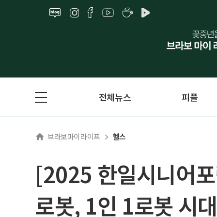
전체뉴스
피플
브라보마이라이프
헬스
[2025 한일시니어
로봇, 1인 1로봇 시