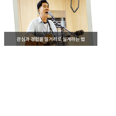
관심과 경험을 일거리로 설계하는 법