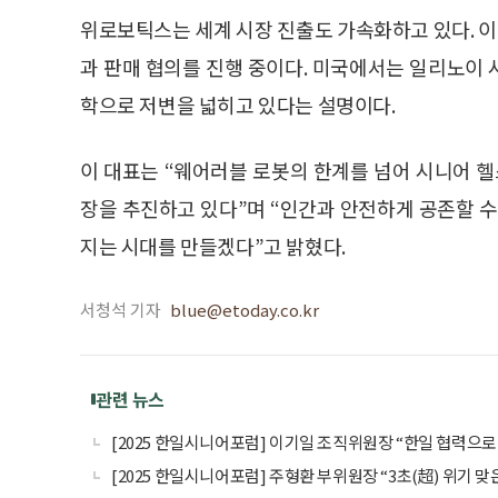
위로보틱스는 세계 시장 진출도 가속화하고 있다. 이
과 판매 협의를 진행 중이다. 미국에서는 일리노이 시
학으로 저변을 넓히고 있다는 설명이다.
이 대표는 “웨어러블 로봇의 한계를 넘어 시니어 헬
장을 추진하고 있다”며 “인간과 안전하게 공존할 수
지는 시대를 만들겠다”고 밝혔다.
서청석 기자
blue@etoday.co.kr
관련 뉴스
[2025 한일시니어포럼] 이기일 조직위원장 “한일 협력으로
[2025 한일시니어포럼] 주형환 부위원장 “3초(超) 위기 