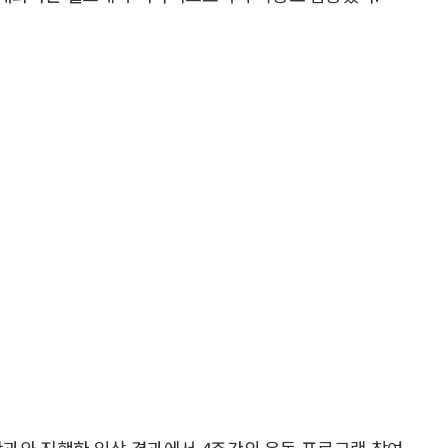
학과와 진행한 임상 결과에서 4주간의 운동 프로그램 참여