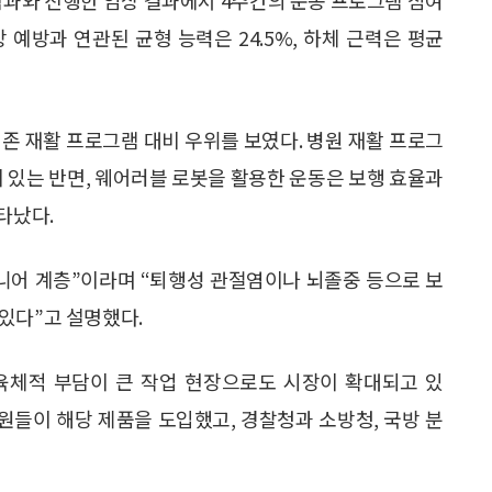
상 예방과 연관된 균형 능력은 24.5%, 하체 근력은 평균
존 재활 프로그램 대비 우위를 보였다. 병원 재활 프로그
이 있는 반면, 웨어러블 로봇을 활용한 운동은 보행 효율과
타났다.
 시니어 계층”이라며 “퇴행성 관절염이나 뇌졸중 등으로 보
있다”고 설명했다.
 육체적 부담이 큰 작업 현장으로도 시장이 확대되고 있
원들이 해당 제품을 도입했고, 경찰청과 소방청, 국방 분