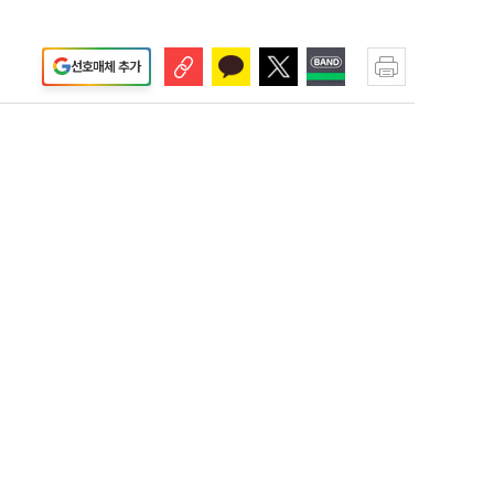
선호매체 추가