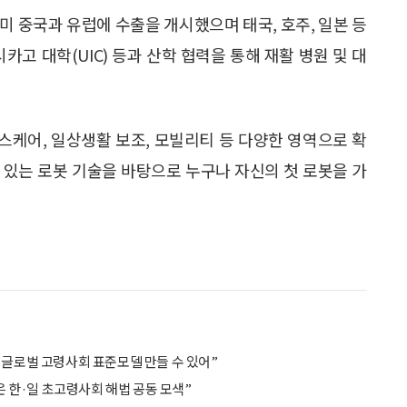
미 중국과 유럽에 수출을 개시했으며 태국, 호주, 일본 등
카고 대학(UIC) 등과 산학 협력을 통해 재활 병원 및 대
스케어, 일상생활 보조, 모빌리티 등 다양한 영역으로 확
 있는 로봇 기술을 바탕으로 누구나 자신의 첫 로봇을 가
 글로벌 고령사회 표준모델 만들 수 있어”
맞은 한·일 초고령사회 해법 공동 모색”