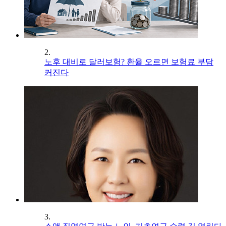
2.
노후 대비로 달러보험? 환율 오르면 보험료 부담
커진다
3.