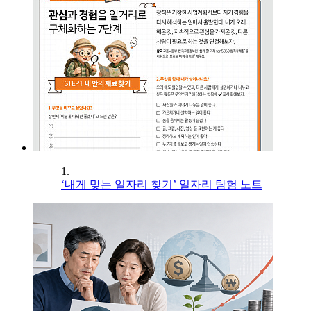
1.
‘내게 맞는 일자리 찾기’ 일자리 탐험 노트