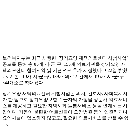
보건복지부는 최근 시행한 ‘장기요양 재택의료센터 시범사업’
공모를 통해 총 85개 시·군·구, 155개 의료기관을 장기요양 재
택의료센터 참여지역 및 기관으로 추가 지정했다고 22일 밝혔
다. 기존 110개 시·군·구, 189개 의료기관에서 195개 시·군·구
344개소로 확대됐다.
장기요양 재택의료센터 시범사업은 의사, 간호사, 사회복지사
가 한 팀으로 장기요양보험 수급자의 가정을 방문해 의료서비
스를 제공하고 필요한 지역사회 돌봄서비스 등을 연계하는 사
업이다. 거동이 불편한 어르신들이 요양병원 등에 입원하거나
요양시설에 입소하지 않고도, 필요한 의료서비스를 받을 수 있
다.