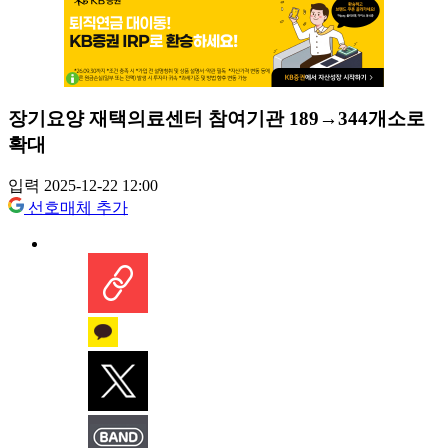
장기요양 재택의료센터 참여기관 189→344개소로
확대
입력 2025-12-22 12:00
선호매체 추가