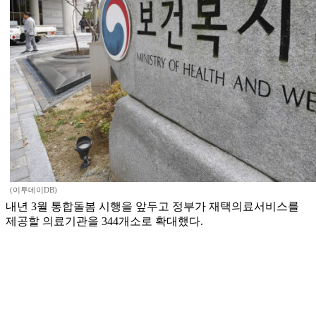
(이투데이DB)
내년 3월 통합돌봄 시행을 앞두고 정부가 재택의료서비스를
제공할 의료기관을 344개소로 확대했다.