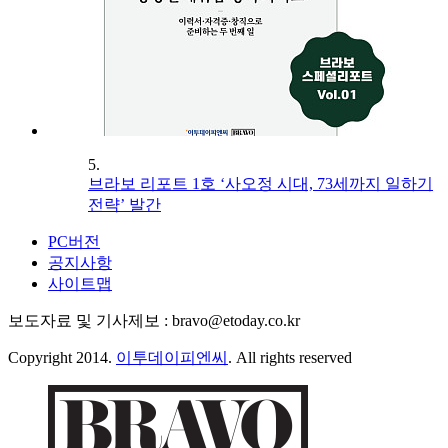
5.
브라보 리포트 1호 ‘사오정 시대, 73세까지 일하기
전략’ 발간
PC버전
공지사항
사이트맵
보도자료 및 기사제보 : bravo@etoday.co.kr
Copyright 2014.
이투데이피엔씨
. All rights reserved