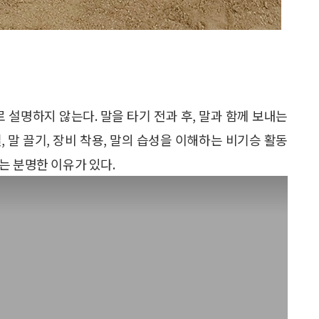
 설명하지 않는다. 말을 타기 전과 후, 말과 함께 보내는
 말 끌기, 장비 착용, 말의 습성을 이해하는 비기승 활동
는 분명한 이유가 있다.