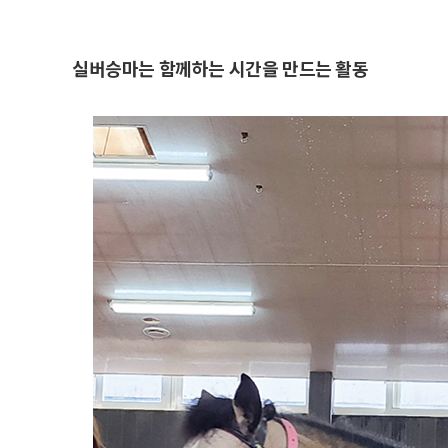
실버승마는 함께하는 시간을 만드는 활동