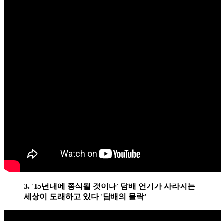
3. '15년내에 종식될 것이다' 담배 연기가 사라지는
세상이 도래하고 있다 '담배의 몰락'