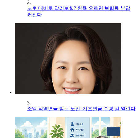
2.
노후 대비로 달러보험? 환율 오르면 보험료 부담
커진다
3.
소액 직역연금 받는 노인, 기초연금 수령 길 열린다