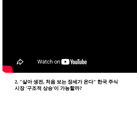
2. "살아 생전, 처음 보는 장세가 온다" 한국 주식
시장 '구조적 상승'이 가능할까?