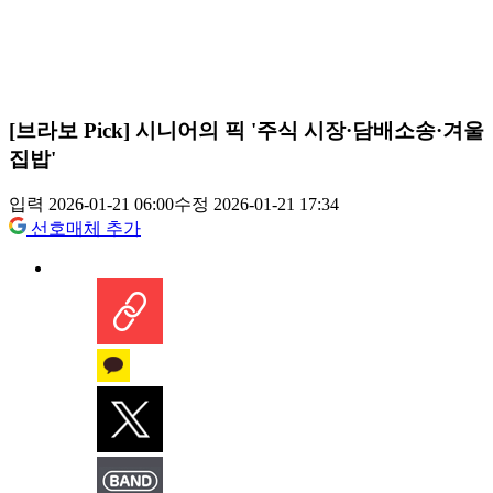
[브라보 Pick] 시니어의 픽 '주식 시장·담배소송·겨울
집밥'
입력 2026-01-21 06:00
수정 2026-01-21 17:34
선호매체 추가