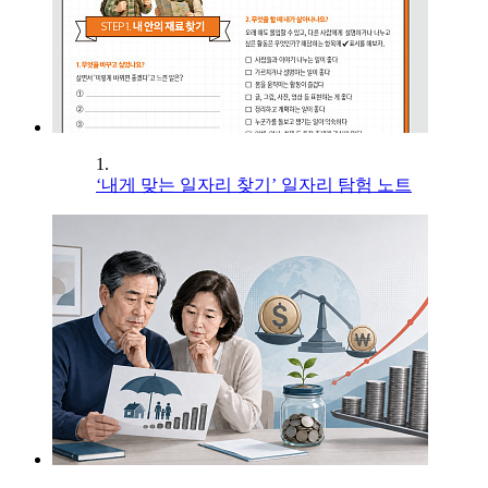
1.
‘내게 맞는 일자리 찾기’ 일자리 탐험 노트