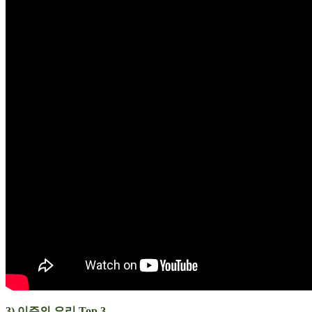
3) 이주의 요리 Top 3