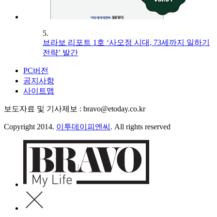
5.
브라보 리포트 1호 ‘사오정 시대, 73세까지 일하기
전략’ 발간
PC버전
공지사항
사이트맵
보도자료 및 기사제보 : bravo@etoday.co.kr
Copyright 2014.
이투데이피엔씨
. All rights reserved