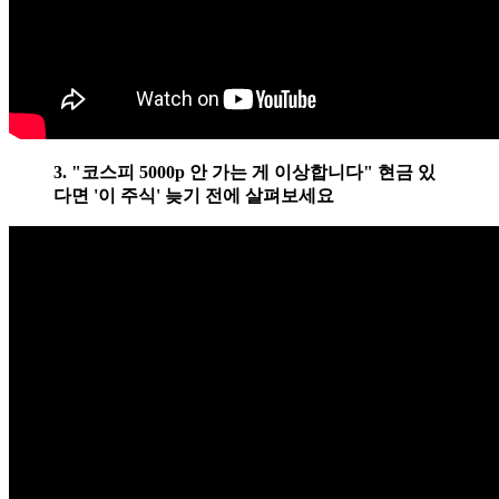
3. "코스피 5000p 안 가는 게 이상합니다" 현금 있
다면 '이 주식' 늦기 전에 살펴보세요