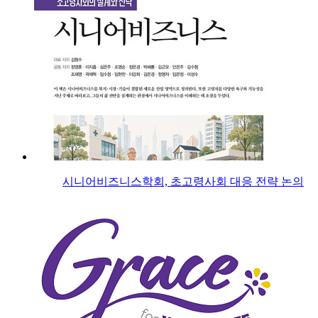
시니어비즈니스학회, 초고령사회 대응 전략 논의