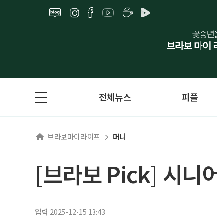
전체뉴스
피플
브라보마이라이프
머니
[브라보 Pick] 시
입력 2025-12-15 13:43