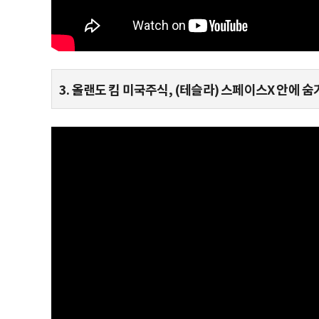
3. 올랜도 킴 미국주식, (테슬라) 스페이스X 안에 