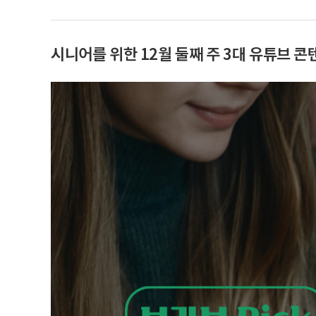
시니어를 위한 12월 둘째 주 3대 유튜브 콘