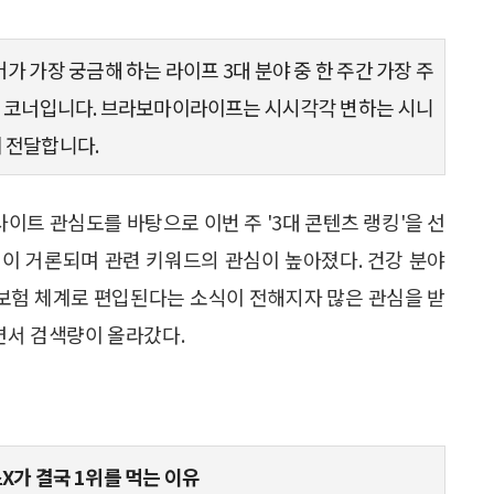
어가 가장 궁금해 하는 라이프 3대 분야 중 한 주간 가장 주
킹 코너입니다. 브라보마이라이프는 시시각각 변하는 시니
게 전달합니다.
사이트 관심도를 바탕으로 이번 주 '3대 콘텐츠 랭킹'을 선
성이 거론되며 관련 키워드의 관심이 높아졌다. 건강 분야
강보험 체계로 편입된다는 소식이 전해지자 많은 관심을 받
면서 검색량이 올라갔다.
X가 결국 1위를 먹는 이유