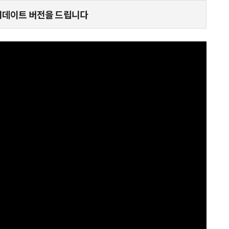
신 업데이트 버전을 드립니다