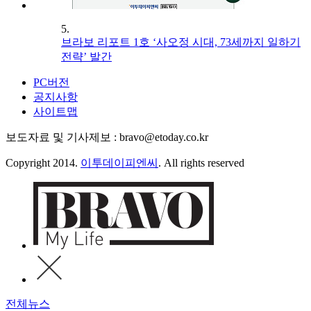
5.
브라보 리포트 1호 ‘사오정 시대, 73세까지 일하기
전략’ 발간
PC버전
공지사항
사이트맵
보도자료 및 기사제보 : bravo@etoday.co.kr
Copyright 2014.
이투데이피엔씨
. All rights reserved
전체뉴스