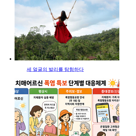
세 얼굴의 발리를 탐험하다