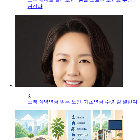
커진다
3.
소액 직역연금 받는 노인, 기초연금 수령 길 열린다