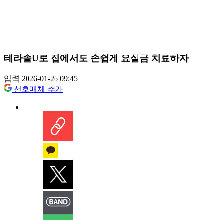
테라솔U로 집에서도 손쉽게 요실금 치료하자
입력 2026-01-26 09:45
선호매체 추가