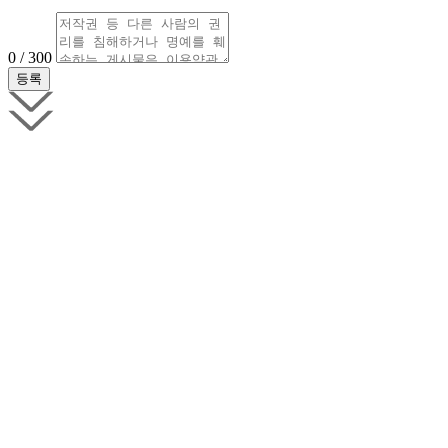
0 / 300