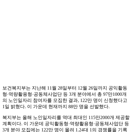
보건복지부는 지난해 11월 28일부터 12월 26일까지 공익활동
형·역량활용형·공동체사업단 등 3개 분야에서 총 97만1000개
의 노인일자리 참여자를 모집한 결과, 122만 명이 신청했다고
1일 밝혔다. 이 가운데 현재까지 88만 명을 선발했다.
복지부는 올해 노인일자리를 역대 최대인 115만2000개 제공할
계획이다. 이 가운데 공익활동형·역량활용형·공동체사업단 등
3개 분야 모집에는 122만 명이 몰려 1.24대 1의 경쟁률을 기록