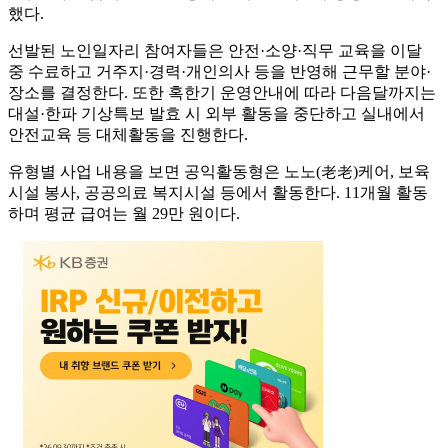
했다.
선발된 노인일자리 참여자들은 안전·소양·직무 교육을 이달
중 수료하고 거주지·경력·개인의사 등을 반영해 근무할 분야·
장소를 결정한다. 또한 혹한기 운영안내에 따라 다음달까지는
대설·한파 기상특보 발효 시 외부 활동을 중단하고 실내에서
안전교육 등 대체활동을 진행한다.
유형별 사업 내용을 보면 공익활동형은 노노(老老)케어, 보육
시설 봉사, 공공의료 복지시설 등에서 활동한다. 11개월 활동
하며 평균 급여는 월 29만 원이다.