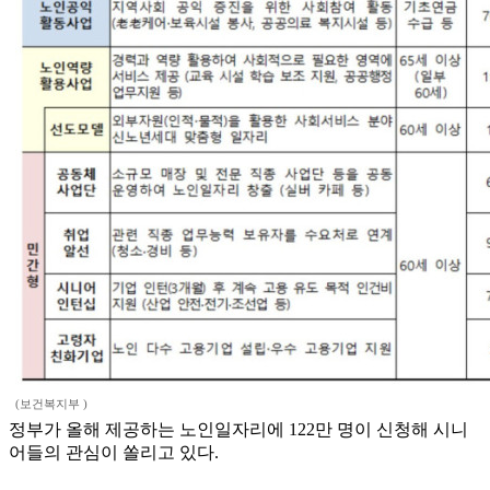
(보건복지부 )
정부가 올해 제공하는 노인일자리에 122만 명이 신청해 시니
어들의 관심이 쏠리고 있다.