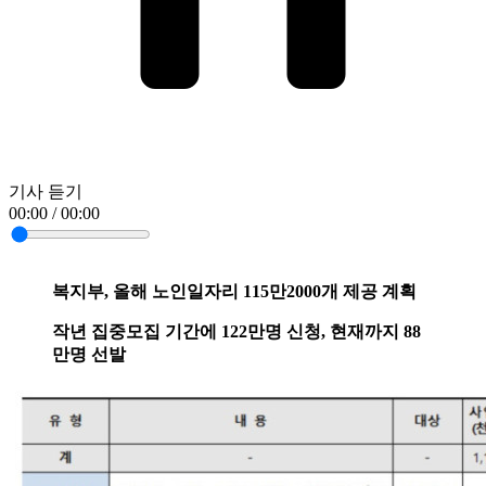
기사 듣기
00:00 / 00:00
복지부, 올해 노인일자리 115만2000개 제공 계획
작년 집중모집 기간에 122만명 신청, 현재까지 88
만명 선발