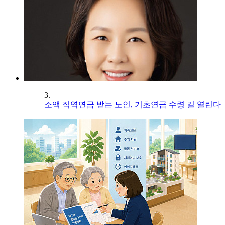
3.
소액 직역연금 받는 노인, 기초연금 수령 길 열린다