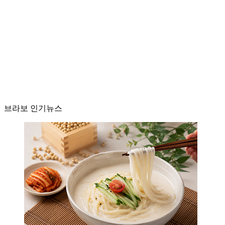
브라보 인기뉴스