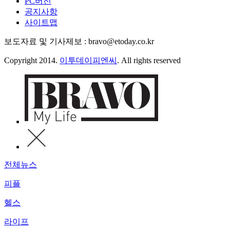
PC버전
공지사항
사이트맵
보도자료 및 기사제보 : bravo@etoday.co.kr
Copyright 2014.
이투데이피엔씨
. All rights reserved
전체뉴스
피플
헬스
라이프