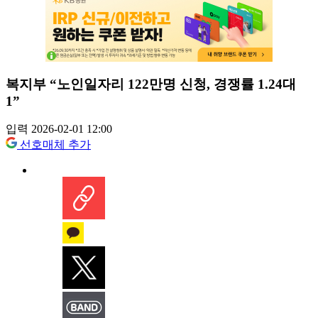
복지부 “노인일자리 122만명 신청, 경쟁률 1.24대
1”
입력 2026-02-01 12:00
선호매체 추가