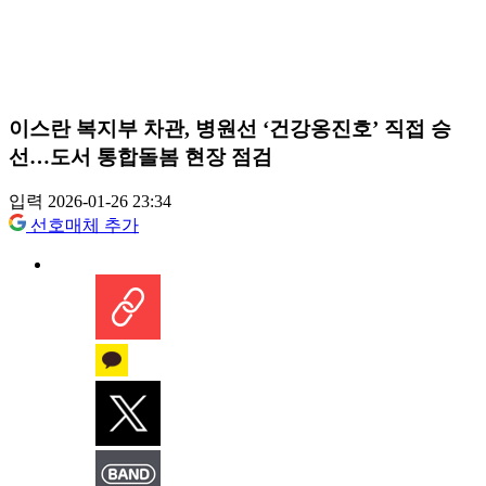
이스란 복지부 차관, 병원선 ‘건강옹진호’ 직접 승
선…도서 통합돌봄 현장 점검
입력 2026-01-26 23:34
선호매체 추가