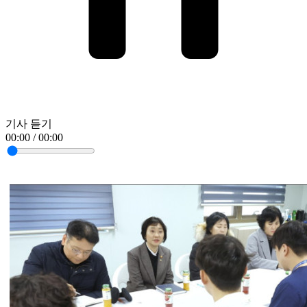
기사 듣기
00:00 / 00:00