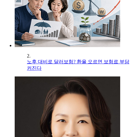
2.
노후 대비로 달러보험? 환율 오르면 보험료 부담
커진다