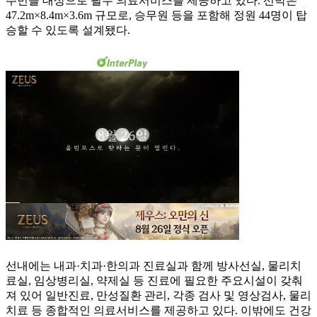
주민을 대상으로 필수 의료서비스를 제공하고 있다. 선박은
47.2m×8.4m×3.6m 규모로, 승무원 등을 포함해 정원 44명이 탑
승할 수 있도록 설계됐다.
선내에는 내과·치과·한의과 진료실과 함께 방사선실, 물리치
료실, 임상병리실, 약제실 등 진료에 필요한 주요시설이 갖춰
져 있어 일반진료, 만성질환 관리, 각종 검사 및 영상검사, 물리
치료 등 종합적인 의료서비스를 제공하고 있다. 이밖에도 건강