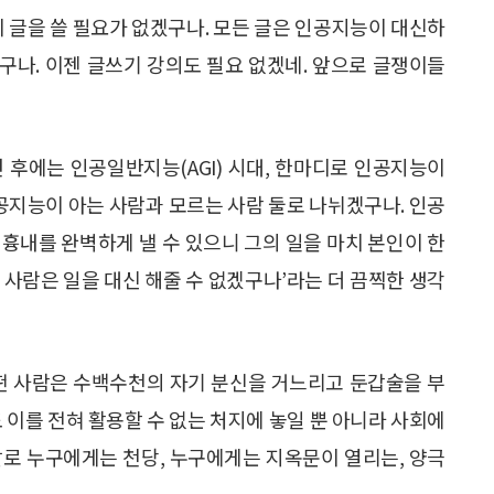
이 글을 쓸 필요가 없겠구나. 모든 글은 인공지능이 대신하
구나. 이젠 글쓰기 강의도 필요 없겠네. 앞으로 글쟁이들
0년 후에는 인공일반지능(AGI) 시대, 한마디로 인공지능이
인공지능이 아는 사람과 모르는 사람 둘로 나뉘겠구나. 인공
흉내를 완벽하게 낼 수 있으니 그의 일을 마치 본인이 한
 사람은 일을 대신 해줄 수 없겠구나’라는 더 끔찍한 생각
어떤 사람은 수백수천의 자기 분신을 거느리고 둔갑술을 부
 이를 전혀 활용할 수 없는 처지에 놓일 뿐 아니라 사회에
말로 누구에게는 천당, 누구에게는 지옥문이 열리는, 양극