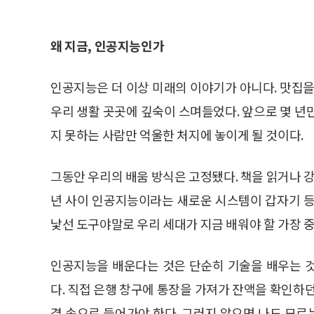
왜 지금, 인공지능인가
인공지능은 더 이상 미래의 이야기가 아니다. 맛집을
우리 생활 곳곳에 깊숙이 스며들었다. 앞으로 몇 년
지 못하는 사람만 억울한 처지에 놓이게 될 것이다.
그동안 우리의 배움 방식은 고정됐다. 책을 읽거나 강
년 사이 인공지능이라는 새로운 시스템이 갑자기 등
낯선 도구야말로 우리 세대가 지금 배워야 할 가장 
인공지능을 배운다는 것은 단순히 기술을 배우는 
다. 직접 은행 창구에 통장을 가져가 잔액을 확인하
결 속으로 들어가야 한다. 그러지 않으면 나도 모