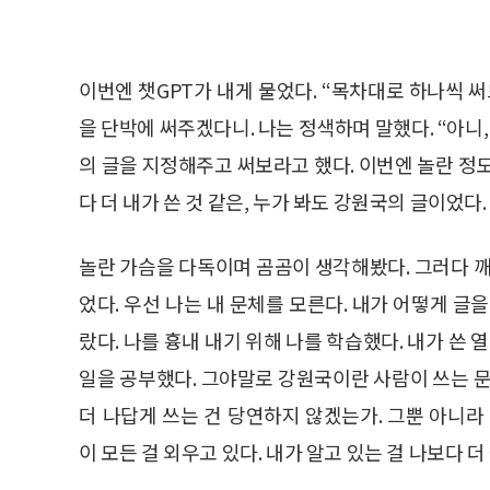
이번엔 챗GPT가 내게 물었다. “목차대로 하나씩 써
을 단박에 써주겠다니. 나는 정색하며 말했다. “아니, 
의 글을 지정해주고 써보라고 했다. 이번엔 놀란 정
다 더 내가 쓴 것 같은, 누가 봐도 강원국의 글이었다.
놀란 가슴을 다독이며 곰곰이 생각해봤다. 그러다 깨
었다. 우선 나는 내 문체를 모른다. 내가 어떻게 글
랐다. 나를 흉내 내기 위해 나를 학습했다. 내가 쓴 
일을 공부했다. 그야말로 강원국이란 사람이 쓰는 문
더 나답게 쓰는 건 당연하지 않겠는가. 그뿐 아니라
이 모든 걸 외우고 있다. 내가 알고 있는 걸 나보다 더