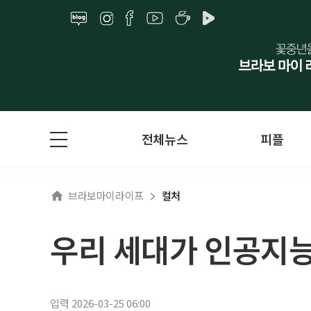
전체뉴스
피플
브라보마이라이프
컬처
우리 세대가 인공지능
입력 2026-03-25 06:00