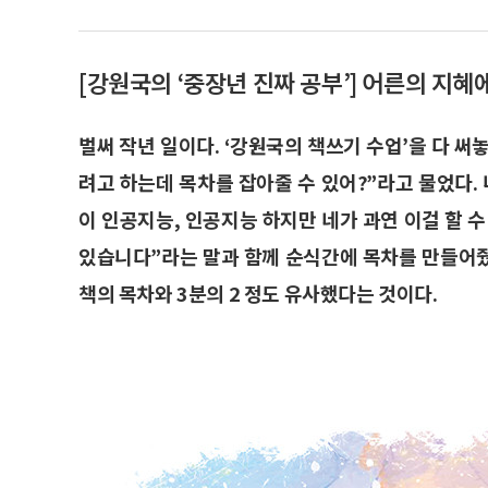
[강원국의 ‘중장년 진짜 공부’] 어른의 지혜
벌써 작년 일이다. ‘강원국의 책쓰기 수업’을 다 써
려고 하는데 목차를 잡아줄 수 있어?”라고 물었다. 
이 인공지능, 인공지능 하지만 네가 과연 이걸 할 수 
있습니다”라는 말과 함께 순식간에 목차를 만들어줬다
책의 목차와 3분의 2 정도 유사했다는 것이다.