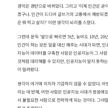
경악은 경탄으로 바뀌었다. 그리고 ‘이제 인간은 굳
겠구나. 인간이 드디어 글쓰기의 고통에서 해방되겠
은 뭐 먹고 살지?’ 이런 생각이 뇌리를 스쳤다.
그런데 문득 ‘앞으로 빠르면 5년, 늦어도 10년, 2
인간이 하는 모든 일을 대신 해주는 시대가 되면, 
지능이 데이터를 구축한 사람은 인공지능이 그 사람 
것처럼 대리해줄 수 있지만, 인공지능이 알지 못하는
이 밀려왔다.
생각이 여기에 미치자 기겁하지 않을 수 없었다. 
리는 데 반해, 어떤 사람은 인공지능 시대가 왔음에도
서 불필요한 사람으로 전락하게 되는 것이다. 그야
화가 초래된다.