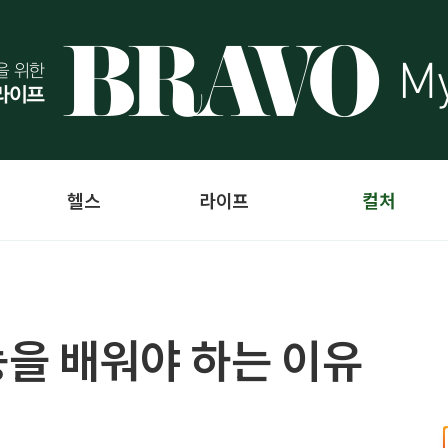
헬스
라이프
컬처
을 배워야 하는 이유