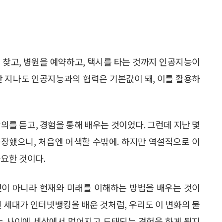
 찾고, 병원을 예약하고, 택시를 타는 것까지 인공지능이
만 지나도 인공지능과의 협력은 기본값이 돼, 이를 활용하
의를 듣고, 경험을 통해 배우는 것이었다. 그런데 지난 몇
장했으니, 처음엔 어색할 수밖에. 하지만 역설적으로 이
중요한 것이다.
것이 아니라 현재와 미래를 이해하는 방법을 배우는 것이
던 세대가 인터넷뱅킹을 배운 것처럼, 우리도 이 변화의 물
르는 사이에 세상에서 멀어지고 도태되는 경험을 하게 될지