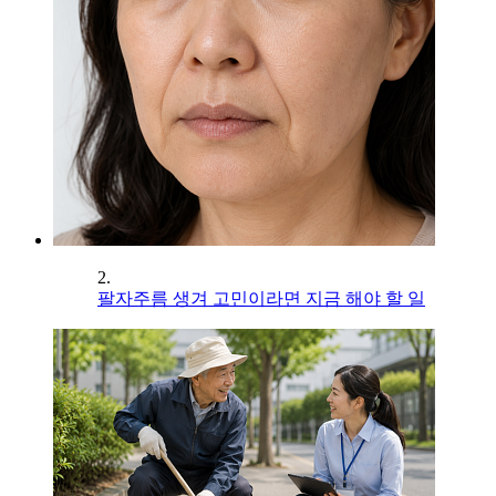
2.
팔자주름 생겨 고민이라면 지금 해야 할 일