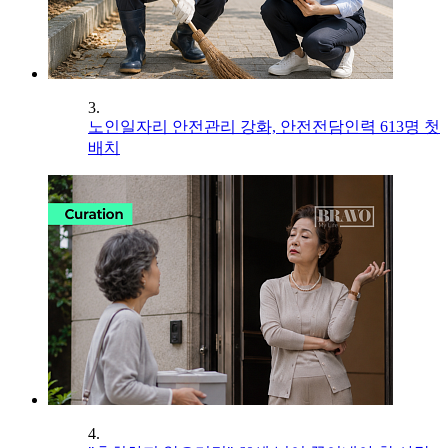
3.
노인일자리 안전관리 강화, 안전전담인력 613명 첫
배치
4.