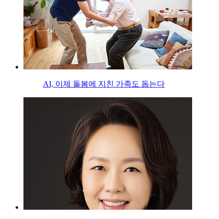
AI, 이제 돌봄에 지친 가족도 돕는다