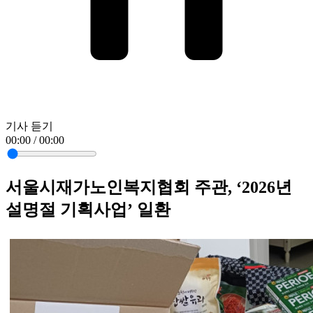
기사 듣기
00:00 / 00:00
서울시재가노인복지협회 주관, ‘2026년
설명절 기획사업’ 일환