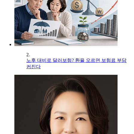
2.
노후 대비로 달러보험? 환율 오르면 보험료 부담
커진다