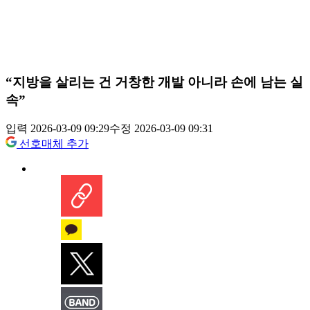
“지방을 살리는 건 거창한 개발 아니라 손에 남는 실
속”
입력 2026-03-09 09:29
수정 2026-03-09 09:31
선호매체 추가