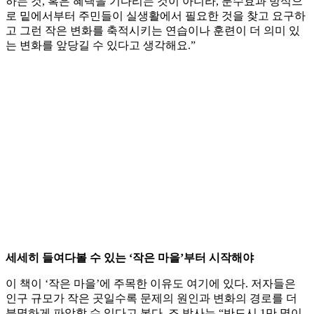
하는 것, 혹은 혜택을 기다리는 것이 아니라, 분수효과 방식으
로 밑에서부터 주민들이 실생활에서 필요한 것을 찾고 요구하
고 그런 작은 변화를 축적시키는 연습이나 훈련이 더 의미 있
는 변화를 앞당길 수 있다고 생각해요.”
세세히 들여다볼 수 있는 ‘작은 마을’부터 시작해야
이 책이 ‘작은 마을’에 주목한 이유도 여기에 있다. 저자들은
인구 규모가 작은 곳일수록 문제의 원인과 변화의 경로를 더
분명하게 파악할 수 있다고 본다. 조 박사는 “반드시 1만 명이