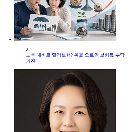
2.
노후 대비로 달러보험? 환율 오르면 보험료 부담
커진다