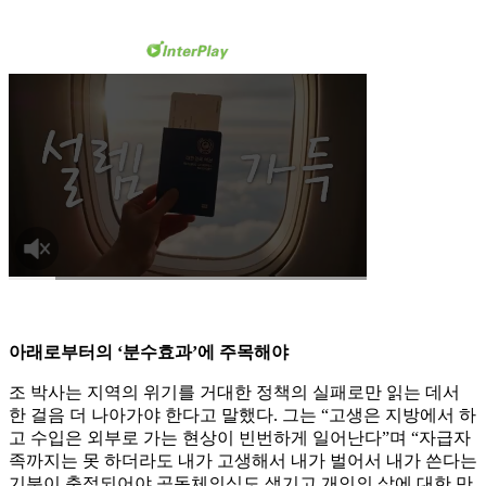
아래로부터의 ‘분수효과’에 주목해야
조 박사는 지역의 위기를 거대한 정책의 실패로만 읽는 데서
한 걸음 더 나아가야 한다고 말했다. 그는 “고생은 지방에서 하
고 수입은 외부로 가는 현상이 빈번하게 일어난다”며 “자급자
족까지는 못 하더라도 내가 고생해서 내가 벌어서 내가 쓴다는
기분이 축적되어야 공동체의식도 생기고 개인의 삶에 대한 만