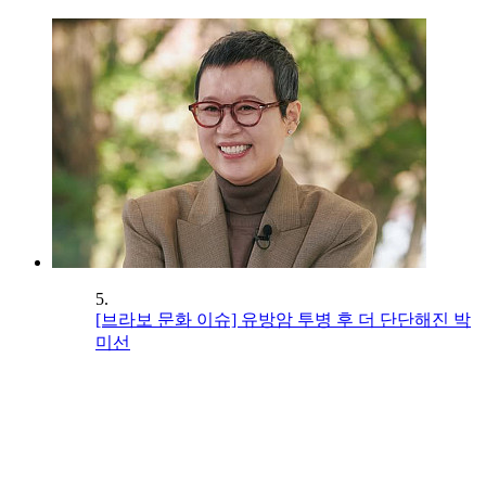
5.
[브라보 문화 이슈] 유방암 투병 후 더 단단해진 박
미선