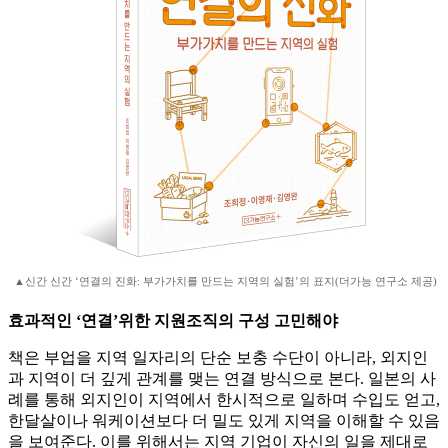
▲신간 신간 ‘연결의 진화: 부가가치를 만드는 지역의 실험’의 표지(더가능 연구소 제공)
효과적인 ‘연결’위한 지원조직의 구성 고민해야
책은 부업을 지역 일자리의 단순 보충 수단이 아니라, 외지인
과 지역이 더 깊게 관계를 맺는 연결 방식으로 본다. 일본의 사
례를 통해 외지인이 지역에서 한시적으로 일하며 수입도 얻고,
한달살이나 워케이션보다 더 밀도 있게 지역을 이해할 수 있음
을 보여준다. 이를 위해서는 지역 기업이 자신의 일을 제대로