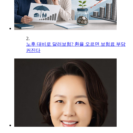
2.
노후 대비로 달러보험? 환율 오르면 보험료 부담
커진다