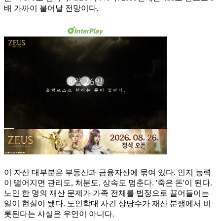
배 가까이 불어날 전망이다.
이 자산 대부분은 부동산과 금융자산에 묶여 있다. 인지 능력
이 떨어지면 관리도, 처분도, 상속도 멈춘다. '죽은 돈'이 된다.
노인 한 명의 재산 문제가 가족 전체를 법정으로 끌어들이는
일이 현실이 됐다. 노인학대 사건 상당수가 재산 분쟁에서 비
롯된다는 사실은 우연이 아니다.