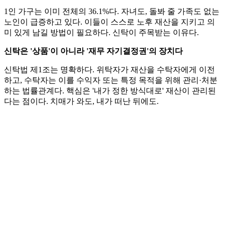
1인 가구는 이미 전체의 36.1%다. 자녀도, 돌봐 줄 가족도 없는
노인이 급증하고 있다. 이들이 스스로 노후 재산을 지키고 의
미 있게 남길 방법이 필요하다. 신탁이 주목받는 이유다.
신탁은 '상품'이 아니라 '재무 자기결정권'의 장치다
신탁법 제1조는 명확하다. 위탁자가 재산을 수탁자에게 이전
하고, 수탁자는 이를 수익자 또는 특정 목적을 위해 관리·처분
하는 법률관계다. 핵심은 '내가 정한 방식대로' 재산이 관리된
다는 점이다. 치매가 와도, 내가 떠난 뒤에도.