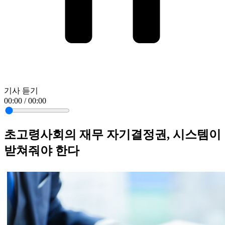
기사 듣기
00:00 / 00:00
초고령사회의 재무 자기결정권, 시스템이
받쳐줘야 한다