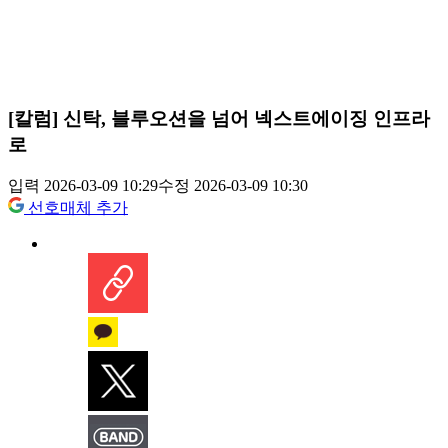
[칼럼] 신탁, 블루오션을 넘어 넥스트에이징 인프라
로
입력 2026-03-09 10:29
수정 2026-03-09 10:30
선호매체 추가