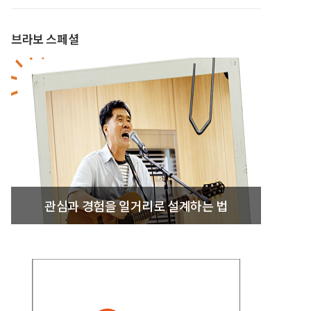
브라보 스페셜
관심과 경험을 일거리로 설계하는 법