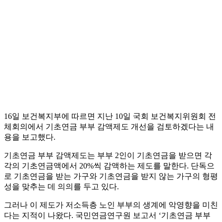
16일 보건복지부에 따르면 지난 10일 국회 보건복지위원회 전
체회의에서 기초연금 부부 감액제도 개선을 검토하겠다는 내
용을 보고했다.
기초연금 부부 감액제도는 부부 2인이 기초연금을 받으면 각
각의 기초연금액에서 20%씩 감액하는 제도를 말한다. 단독으
로 기초연금을 받는 가구와 기초연금을 받지 않는 가구의 형평
성을 맞추는 데 의의를 두고 있다.
그러나 이 제도가 저소득층 노인 부부의 생계에 악영향을 미친
다는 지적이 나왔다. 국민연금연구원 보고서 ‘기초연금 부부