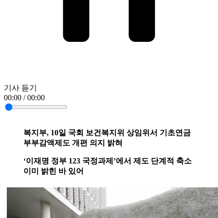
기사 듣기
00:00 / 00:00
복지부, 10일 국회 보건복지위 상임위서 기초연금
부부감액제도 개편 의지 밝혀
‘이재명 정부 123 국정과제’에서 제도 단계적 축소
이미 밝힌 바 있어