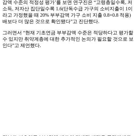
감액 수준의 적정성 평가’를 보면 연구진은 “고령층일수록, 저
소득, 저자산 집단일수록 1.6(단독수급 가구의 소비지출이 1이
라고 가정했을 때 20% 부부감액 가구 소비 지출 0.8+0.8 적용)
배보다 더 많은 것으로 확인됐다”고 진단했다.
그러면서 “현재 기초연금 부부감액 수준은 적당하다고 평가할
수 있지만 취약계층에 대한 추가적인 논의가 필요할 것으로 보
인다”고 제언했다.