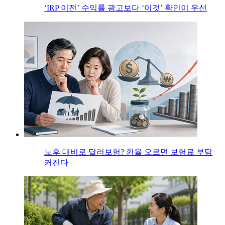
‘IRP 이전’ 수익률 광고보다 ‘이것’ 확인이 우선
노후 대비로 달러보험? 환율 오르면 보험료 부담
커진다