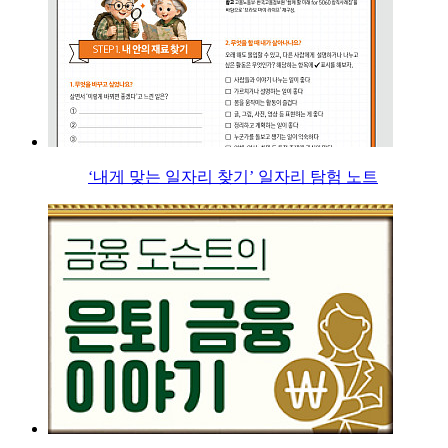
‘내게 맞는 일자리 찾기’ 일자리 탐험 노트