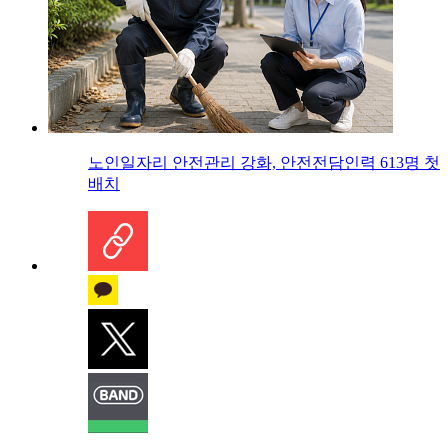
노인일자리 안전관리 강화, 안전전담인력 613명 첫
배치