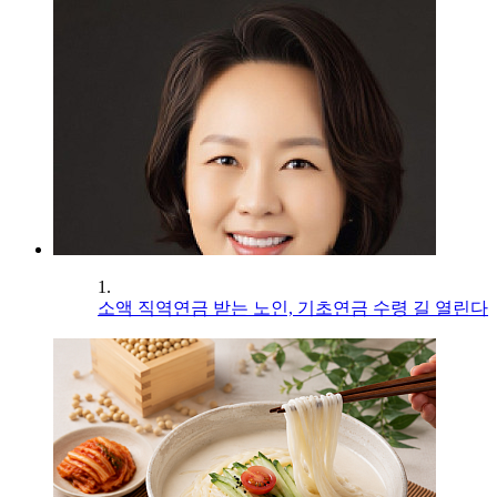
1.
소액 직역연금 받는 노인, 기초연금 수령 길 열린다