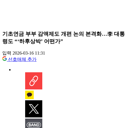
기초연금 부부 감액제도 개편 논의 본격화…李 대통
령도 “‘하후상박’ 어떤가”
입력 2026-03-16 11:31
선호매체 추가