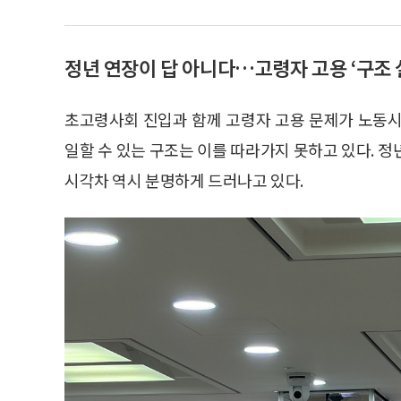
정년 연장이 답 아니다…고령자 고용 ‘구조 
초고령사회 진입과 함께 고령자 고용 문제가 노동시
일할 수 있는 구조는 이를 따라가지 못하고 있다. 
시각차 역시 분명하게 드러나고 있다.