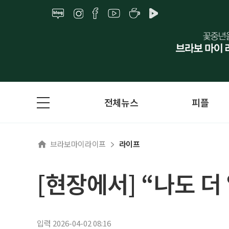
전체뉴스
피플
브라보마이라이프
라이프
[현장에서] “나도 더
입력 2026-04-02 08:16