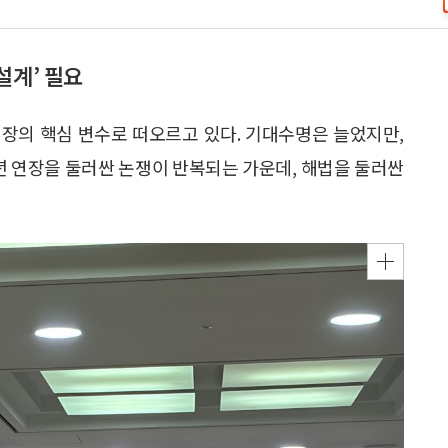
설계’ 필요
장의 핵심 변수로 떠오르고 있다. 기대수명은 늘었지만,
정년 연장을 둘러싼 논쟁이 반복되는 가운데, 해법을 둘러싼