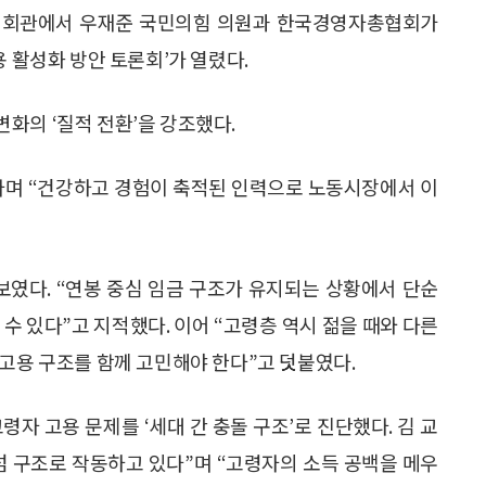
의원회관에서 우재준 국민의힘 의원과 한국경영자총협회가
용 활성화 방안 토론회’가 열렸다.
화의 ‘질적 전환’을 강조했다.
”라며 “건강하고 경험이 축적된 인력으로 노동시장에서 이
보였다. “연봉 중심 임금 구조가 유지되는 상황에서 단순
수 있다”고 지적했다. 이어 “고령층 역시 젊을 때와 다른
 고용 구조를 함께 고민해야 한다”고 덧붙였다.
자 고용 문제를 ‘세대 간 충돌 구조’로 진단했다. 김 교
섬 구조로 작동하고 있다”며 “고령자의 소득 공백을 메우