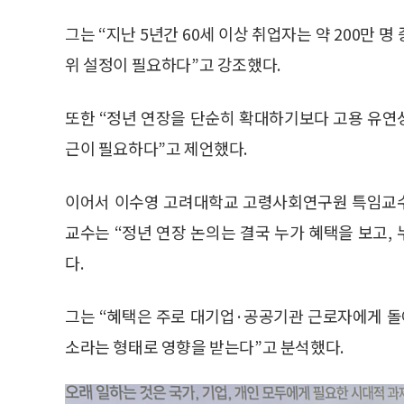
그는 “지난 5년간 60세 이상 취업자는 약 200만 
위 설정이 필요하다”고 강조했다.
또한 “정년 연장을 단순히 확대하기보다 고용 유연성
근이 필요하다”고 제언했다.
이어서 이수영 고려대학교 고령사회연구원 특임교수는
교수는 “정년 연장 논의는 결국 누가 혜택을 보고,
다.
그는 “혜택은 주로 대기업·공공기관 근로자에게 돌
소라는 형태로 영향을 받는다”고 분석했다.