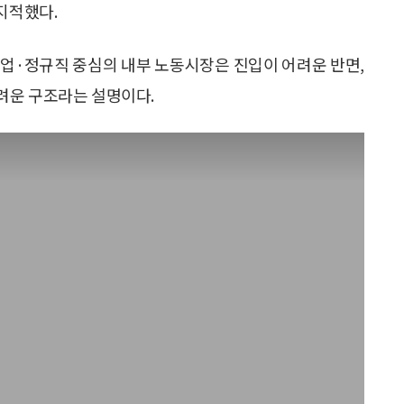
지적했다.
기업·정규직 중심의 내부 노동시장은 진입이 어려운 반면,
려운 구조라는 설명이다.