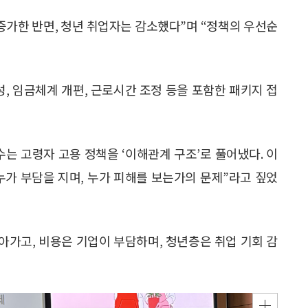
명 증가한 반면, 청년 취업자는 감소했다”며 “정책의 우선순
, 임금체계 개편, 근로시간 조정 등을 포함한 패키지 접
 고령자 고용 정책을 ‘이해관계 구조’로 풀어냈다. 이
 누가 부담을 지며, 누가 피해를 보는가의 문제”라고 짚었
아가고, 비용은 기업이 부담하며, 청년층은 취업 기회 감