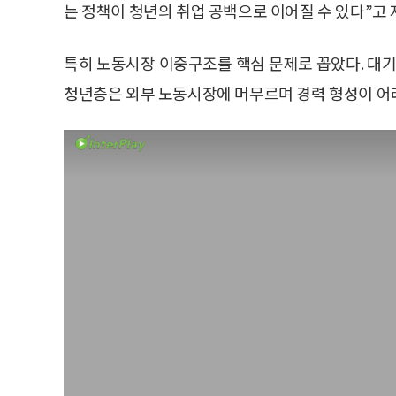
는 정책이 청년의 취업 공백으로 이어질 수 있다”고 
특히 노동시장 이중구조를 핵심 문제로 꼽았다. 대
청년층은 외부 노동시장에 머무르며 경력 형성이 어