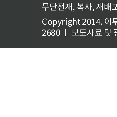
무단전재, 복사, 재배포
Copyright 2014.
이
2680 ㅣ 보도자료 및 광