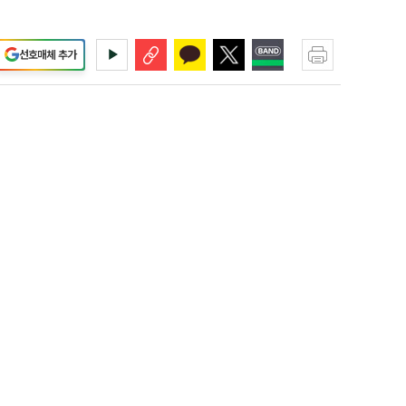
선호매체 추가