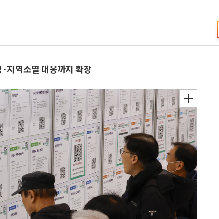
성·지역소멸 대응까지 확장