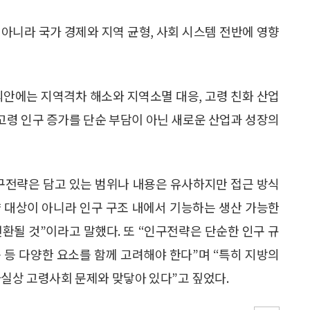
가 아니라 국가 경제와 지역 균형, 사회 시스템 전반에 영향
의안에는 지역격차 해소와 지역소멸 대응, 고령 친화 산업
 고령 인구 증가를 단순 부담이 아닌 새로운 산업과 성장의
구전략은 담고 있는 범위나 내용은 유사하지만 접근 방식
양 대상이 아니라 인구 구조 내에서 기능하는 생산 가능한
환될 것”이라고 말했다. 또 “인구전략은 단순한 인구 규
동 등 다양한 요소를 함께 고려해야 한다”며 “특히 지방의
사실상 고령사회 문제와 맞닿아 있다”고 짚었다.