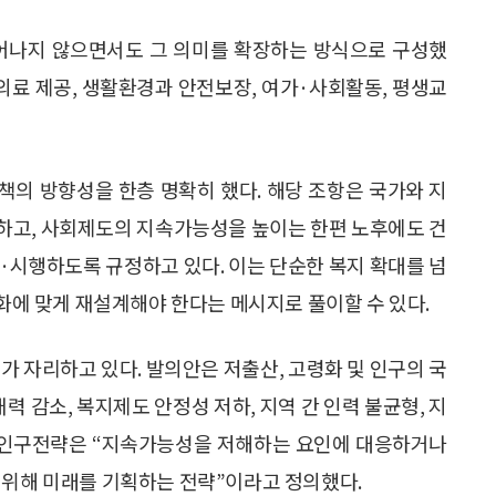
벗어나지 않으면서도 그 의미를 확장하는 방식으로 구성했
 의료 제공, 생활환경과 안전보장, 여가·사회활동, 평생교
정책의 방향성을 한층 명확히 했다. 해당 조항은 국가와 지
하고, 사회제도의 지속가능성을 높이는 한편 노후에도 건
·시행하도록 규정하고 있다. 이는 단순한 복지 확대를 넘
령화에 맞게 재설계해야 한다는 메시지로 풀이할 수 있다.
가 자리하고 있다. 발의안은 저출산, 고령화 및 인구의 국
력 감소, 복지제도 안정성 저하, 지역 간 인력 불균형, 지
에 인구전략은 “지속가능성을 저해하는 요인에 대응하거나
 위해 미래를 기획하는 전략”이라고 정의했다.