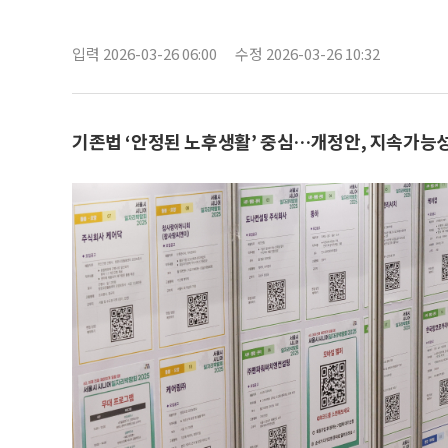
입력 2026-03-26 06:00
수정 2026-03-26 10:32
기존법 ‘안정된 노후생활’ 중심…개정안, 지속가능