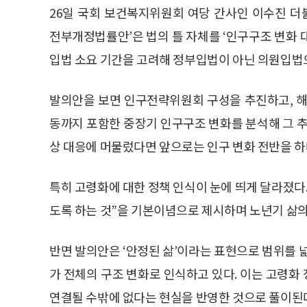
26일 국회 보건복지위원회 여당 간사인 이수진 
전부개정법률안’은 법의 틀 자체를 ‘인구구조 변화 
입법 소요 기간을 고려해 정부입법이 아닌 의원입법
발의안을 보면 인구전략위원회 구성을 추진하고, 해
동까지 포함한 중장기 인구구조 변화를 분석해 그 추
상 대응에 머물렀다면 앞으로는 인구 변화 전반을 하
특히 고령화에 대한 정책 인식이 눈에 띄게 달라졌다
도록 하는 것”을 기본이념으로 제시하며 노년기 삶의
반면 발의안은 ‘안정된 삶’이라는 표현으로 범위를 
가 전체의 구조 변화로 인식하고 있다. 이는 고령화
연결될 수밖에 없다는 현실을 반영한 것으로 풀이된