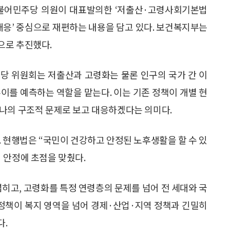
더불어민주당 의원이 대표발의한 ‘저출산·고령사회기본법
대응’ 중심으로 재편하는 내용을 담고 있다. 보건복지부는
으로 추진했다.
당 위원회는 저출산과 고령화는 물론 인구의 국가 간 이
이를 예측하는 역할을 맡는다. 이는 기존 정책이 개별 현
나의 구조적 문제로 보고 대응하겠다는 의미다.
. 현행법은 “국민이 건강하고 안정된 노후생활을 할 수 있
 안정에 초점을 맞췄다.
넓히고, 고령화를 특정 연령층의 문제를 넘어 전 세대와 국
 정책이 복지 영역을 넘어 경제·산업·지역 정책과 긴밀히
다.