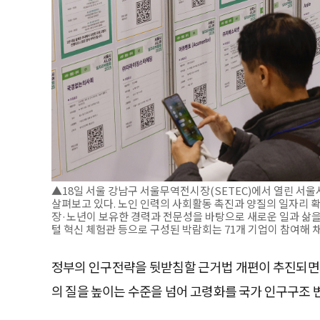
▲18일 서울 강남구 서울무역전시장(SETEC)에서 열린 서
살펴보고 있다. 노인 인력의 사회활동 촉진과 양질의 일자리 
장·노년이 보유한 경력과 전문성을 바탕으로 새로운 일과 삶을
털 혁신 체험관 등으로 구성된 박람회는 71개 기업이 참여해 채
정부의 인구전략을 뒷받침할 근거법 개편이 추진되면서
의 질을 높이는 수준을 넘어 고령화를 국가 인구구조 