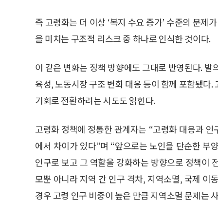
즉 고령화는 더 이상 ‘복지 수요 증가’ 수준의 문제
을 미치는 구조적 리스크 중 하나로 인식한 것이다.
이 같은 변화는 정책 방향에도 그대로 반영된다. 발
육성, 노동시장 구조 변화 대응 등이 함께 포함됐다.
기회로 전환하려는 시도도 읽힌다.
고령화 정책에 정통한 관계자는 “고령화 대응과 인
에서 차이가 있다”며 “앞으로는 노인을 단순한 부
인구로 보고 그 역할을 강화하는 방향으로 정책이 전
모뿐 아니라 지역 간 인구 격차, 지역소멸, 국제 이
경우 고령 인구 비중이 높은 만큼 지역소멸 문제는 