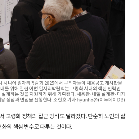
울시 시니어 일자리박람회 2025에서 구직자들이 채용공고 게시판을
확대를 위해 열린 이번 일자리박람회는 고령화 시대의 핵심 인력인
 설계하는 것을 지원하기 위해 기획됐다. 채용관·내일 설계관·디지
용 상담과 면접을 진행한다. 조현호 기자 hyunho@(이투데이DB)
 고령화 정책의 접근 방식도 달라졌다. 단순히 노인의 삶
변화의 핵심 변수로 다루는 것이다.