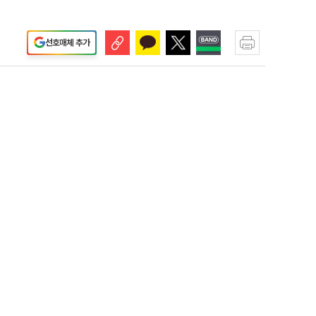
선호매체 추가