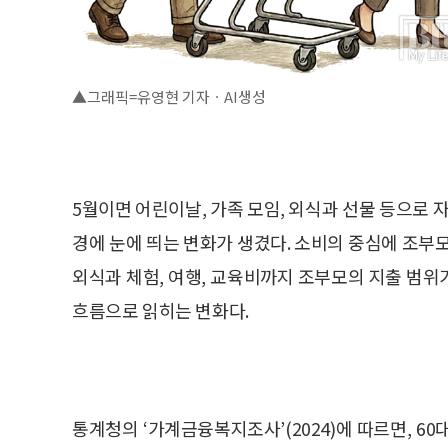
▲그래픽=유영현 기자ㆍAI생성
5월이면 어린이날, 가족 모임, 외식과 선물 등으로 
경에 눈에 띄는 변화가 생겼다. 소비의 중심에 조부
외식과 체험, 여행, 교육비까지 조부모의 지출 범위가
흐름으로 읽히는 변화다.
통계청의 ‘가계금융복지조사’(2024)에 따르면, 60