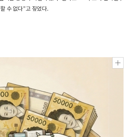
할 수 없다”고 짚었다.