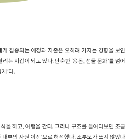
주에게 집중되는 애정과 지출은 오히려 커지는 경향을 보인
열리는 지갑이 되고 있다. 단순한 ‘용돈, 선물 문화’를 넘어
제’다.
 외식을 하고, 여행을 간다. 그러나 구조를 들여다보면 조금
족 내부의 자원 이전’으로 해석했다. 조부모가 쓰지 않았다