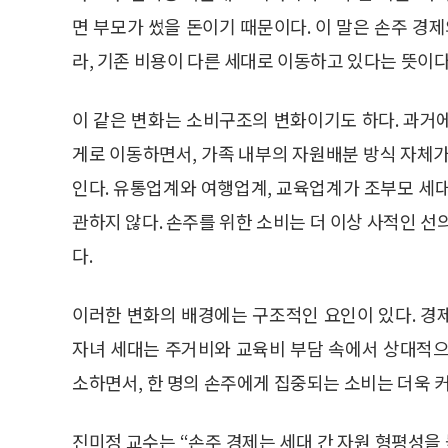
면 부모가 썼을 돈이기 때문이다. 이 말은 손주 경
라, 기존 비용이 다른 세대로 이동하고 있다는 뜻이다
이 같은 변화는 소비구조의 변화이기도 하다. 과거
게로 이동하면서, 가족 내부의 자원배분 방식 자체가
인다. 유통업계와 여행업계, 교육업계가 조부모 세
관하지 않다. 손주를 위한 소비는 더 이상 사적인 선
다.
이러한 변화의 배경에는 구조적인 요인이 있다. 경
자녀 세대는 주거비와 교육비 부담 속에서 상대적으
소하면서, 한 명의 손주에게 집중되는 소비는 더욱 
진미정 교수는 “손주 경제는 세대 간 자원 형평성을