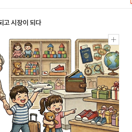
 되고 시장이 되다