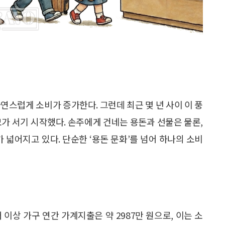
자연스럽게 소비가 증가한다. 그런데 최근 몇 년 사이 이 풍
모가 서기 시작했다. 손주에게 건네는 용돈과 선물은 물론,
 넓어지고 있다. 단순한 ‘용돈 문화’를 넘어 하나의 소비
대 이상 가구 연간 가계지출은 약 2987만 원으로, 이는 소