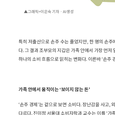
▲그래픽=이은숙 기자ㆍAI생성
특히 저출산으로 손주 수는 줄었지만, 한 명의 손
다. 그 결과 조부모의 지갑은 가족 안에서 가장 먼저 
하나의 소비 흐름으로 읽히는 변화다. 이른바 ‘손주 경
가족 안에서 움직이는 ‘보이지 않는 돈’
‘손주 경제’는 겉으로 보면 소비다. 장난감을 사고,
다르다. 진미정 서울대 소비자학과 교수는 이를 ‘가