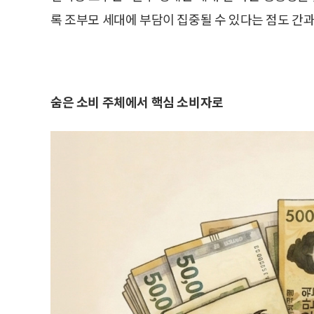
록 조부모 세대에 부담이 집중될 수 있다는 점도 간과
숨은 소비 주체에서 핵심 소비자로