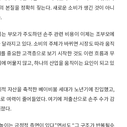
제의 본질을 정확히 짚는다. 새로운 소비가 생긴 것이 아니
.
에는 부모가 주도하던 손주 관련 비용이 이제는 조부모에
 달라지고 있다. 소비의 주체가 바뀌면 시장도 따라 움직
대를 중요한 고객층으로 보기 시작한 것도 이런 흐름과 무
의에 머물지 않고, 하나의 산업을 움직이는 요인이 되고 있
제적 자산을 축적한 베이비붐 세대가 노년기에 진입했고,
로 여력이 줄어들었다. 여기에 저출산으로 손주 수가 감
커졌다.
 높이는 긍정적 측면이 있다”면서도 “그 구조가 반복될수