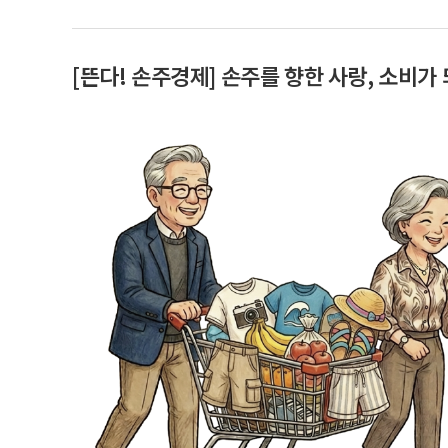
[뜬다! 손주경제] 손주를 향한 사랑, 소비가