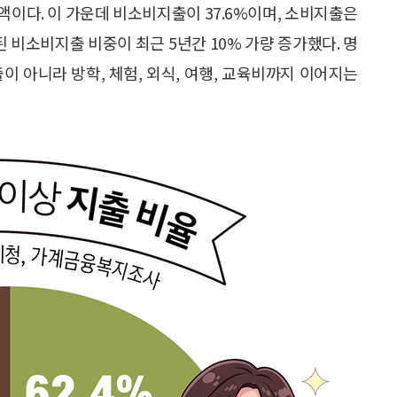
액이다. 이 가운데 비소비지출이 37.6%이며, 소비지출은
된 비소비지출 비중이 최근 5년간 10% 가량 증가했다. 명
이 아니라 방학, 체험, 외식, 여행, 교육비까지 이어지는