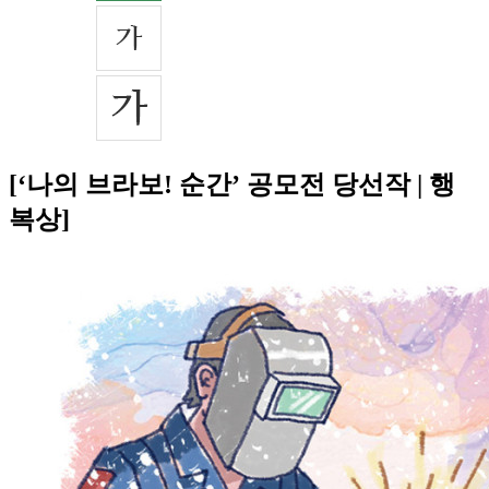
[‘나의 브라보! 순간’ 공모전 당선작 | 행
복상]