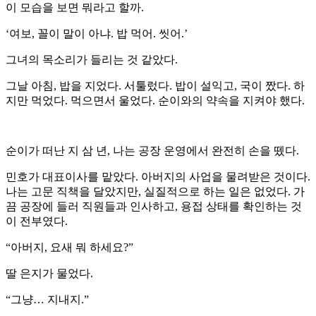
이 모습을 보면 뭐라고 할까.
‘여보, 꼴이 말이 아냐. 밥 먹어. 씻어.’
그녀의 목소리가 들리는 것 같았다.
그날 아침, 밥을 지었다. 서툴렀다. 밥이 설익고, 국이 짰다. 하
지만 먹었다. 먹으면서 울었다. 순이와의 약속을 지켜야 했다.
순이가 떠난 지 삼 년, 나는 공장 운영에서 완전히 손을 뗐다.
민호가 대표이사를 맡았다. 아버지의 사업을 물려받은 것이다.
나는 고문 직책을 달았지만, 실질적으로 하는 일은 없었다. 가
끔 공장에 들러 직원들과 인사하고, 용접 상태를 확인하는 것
이 전부였다.
“아버지, 요새 뭐 하세요?”
딸 은지가 물었다.
“그냥… 지내지.”