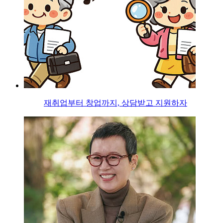
재취업부터 창업까지, 상담받고 지원하자