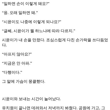
“일하면 손이 이렇게 돼요?”
“응. 오래 일하면 돼.”
“시윤이도 나중에 이렇게 되나요?”
“글쎄, 시윤이가 뭘 하느냐에 따라 다르지.”
시윤이가 내 손을 만졌다. 조심스럽게 다친 손가락을 쓰다듬었
다.
“아프지 않아요?”
“지금은 안 아파.”
“다행이다.”
그 말에 가슴이 뭉클했다.
시윤이와 보내는 시간이 늘어났다.
유치원이 끝나면 데려와서 저녁까지 봐줬다. 공원에 가고, 그