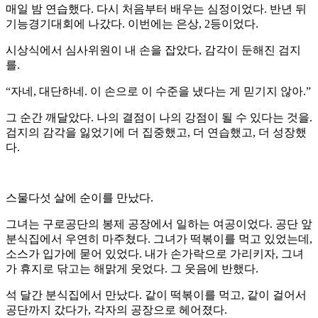
매일 밤 연습했다. 다시 처음부터 배우는 심정이었다. 반년 뒤
기능경기대회에 나갔다. 이번에는 은상, 2등이었다.
시상식에서 심사위원이 내 손을 잡았다, 감각이 둔해진 검지
를.
“자네, 대단하네. 이 손으로 이 수준을 냈다는 게 믿기지 않아.”
그 순간 깨달았다. 나의 결점이 나의 강점이 될 수 있다는 것을.
검지의 감각을 잃었기에 더 집중했고, 더 연습했고, 더 성장했
다.
스물다섯 살에 순이를 만났다.
그녀는 구로공단의 봉제 공장에서 일하는 여공이었다. 공단 앞
분식집에서 우연히 마주쳤다. 그녀가 떡볶이를 먹고 있었는데,
소스가 입가에 묻어 있었다. 내가 손가락으로 가리키자, 그녀
가 휴지로 닦고는 해맑게 웃었다. 그 웃음에 반했다.
석 달간 분식집에서 만났다. 같이 떡볶이를 먹고, 같이 걸어서
공단까지 갔다가, 각자의 공장으로 헤어졌다.