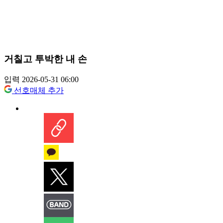
거칠고 투박한 내 손
입력 2026-05-31 06:00
선호매체 추가