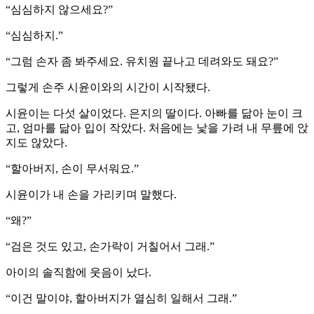
“심심하지 않으세요?”
“심심하지.”
“그럼 손자 좀 봐주세요. 유치원 끝나고 데려와도 돼요?”
그렇게 손주 시윤이와의 시간이 시작됐다.
시윤이는 다섯 살이었다. 은지의 딸이다. 아빠를 닮아 눈이 크
고, 엄마를 닮아 입이 작았다. 처음에는 낯을 가려 내 무릎에 앉
지도 않았다.
“할아버지, 손이 무서워요.”
시윤이가 내 손을 가리키며 말했다.
“왜?”
“검은 것도 있고, 손가락이 거칠어서 그래.”
아이의 솔직함에 웃음이 났다.
“이건 말이야, 할아버지가 열심히 일해서 그래.”