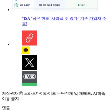
“ISA ‘남은 한도’ 사라질 수 있다” 기존 가입자 주
목!
저작권자 ⓒ 브라보마이라이프 무단전재 및 재배포, AI학습
이용 금지
댓글