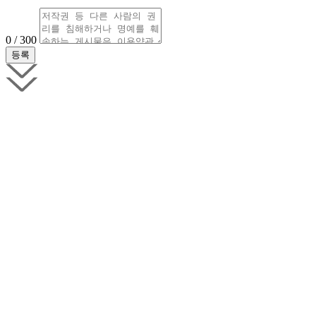
0 / 300