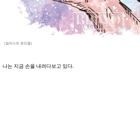
(일러스트 윤민철)
나는 지금 손을 내려다보고 있다.