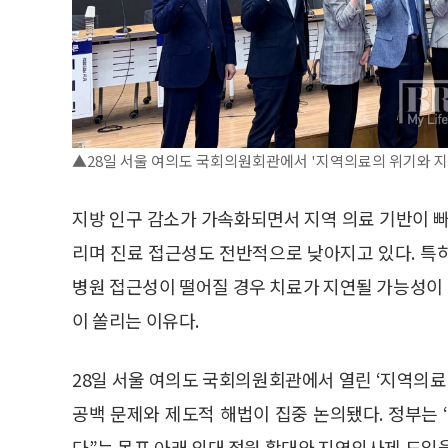
▲28일 서울 여의도 국회의원회관에서 '지역의료의 위기와 지
지방 인구 감소가 가속화되면서 지역 의료 기반이 빠
리며 진료 접근성도 전반적으로 낮아지고 있다. 
병원 접근성이 떨어질 경우 치료가 지연될 가능성이 크
이 쏠리는 이유다.
28일 서울 여의도 국회의원회관에서 열린 ‘지역의
공백 문제와 제도적 해법이 집중 논의됐다. 정부는
다”는 목표 아래 의대 정원 확대와 지역의사제 도입을