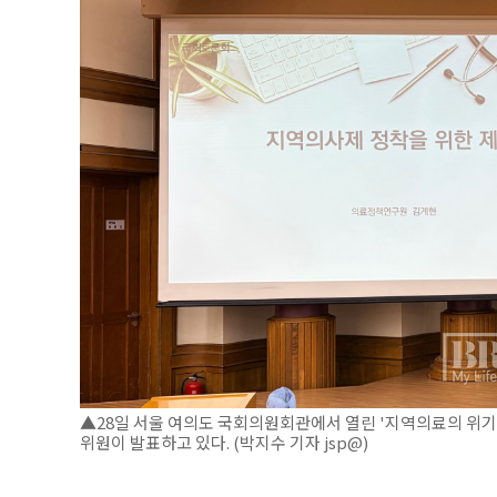
▲28일 서울 여의도 국회의원회관에서 열린 '지역의료의 위
위원이 발표하고 있다. (박지수 기자 jsp@)