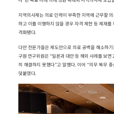
지역의사제는 의료 인력이 부족한 지역에 근무할 의
하고 이를 이행하지 않을 경우 자격 제한 등 제재를 
격화됐다.
다만 전문가들은 제도만으로 의료 공백을 해소하기
구원 연구위원은 “일본과 대만 등 해외 사례를 보면
히 해결하지 못했다”고 말했다. 이어 “의무 복무 
덧붙였다.