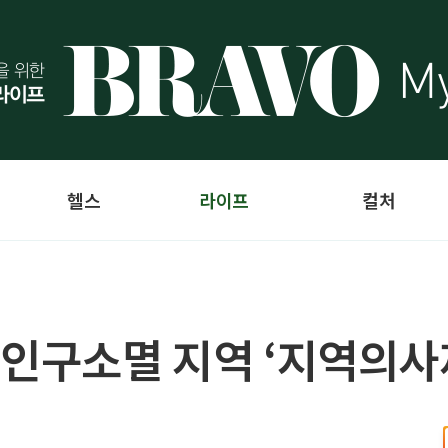
헬스
라이프
컬처
 인구소멸 지역 ‘지역의사