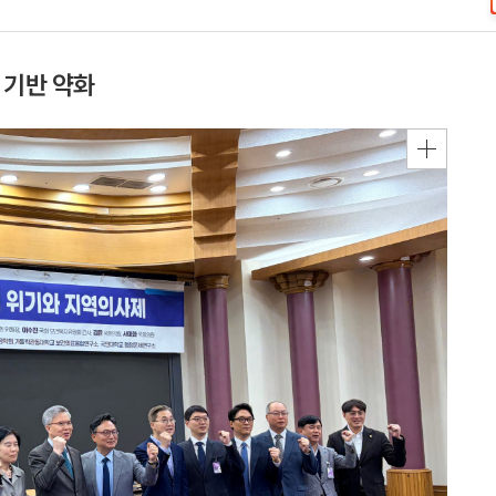
 기반 약화