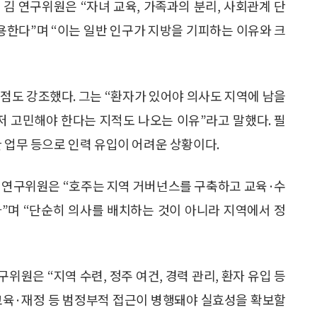
김 연구위원은 “자녀 교육, 가족과의 분리, 사회관계 단
작용한다”며 “이는 일반 인구가 지방을 기피하는 이유와 크
 점도 강조했다. 그는 “환자가 있어야 의사도 지역에 남을
먼저 고민해야 한다는 지적도 나오는 이유”라고 말했다. 필
 업무 등으로 인력 유입이 어려운 상황이다.
김 연구위원은 “호주는 지역 거버넌스를 구축하고 교육·수
”며 “단순히 의사를 배치하는 것이 아니라 지역에서 정
원은 “지역 수련, 정주 여건, 경력 관리, 환자 유입 등
교육·재정 등 범정부적 접근이 병행돼야 실효성을 확보할