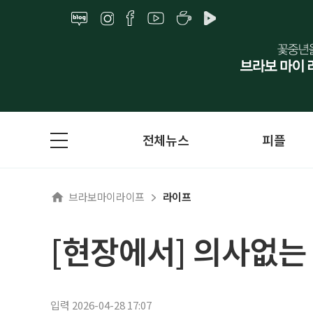
전체뉴스
피플
브라보마이라이프
라이프
[현장에서] 의사없는
입력 2026-04-28 17:07