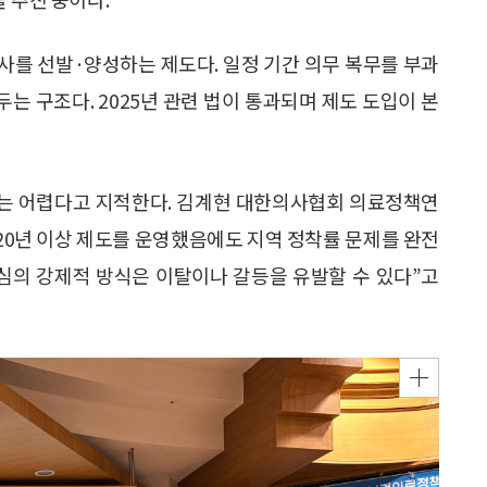
사를 선발·양성하는 제도다. 일정 기간 의무 복무를 부과
두는 구조다. 2025년 관련 법이 통과되며 제도 도입이 본
는 어렵다고 지적한다. 김계현 대한의사협회 의료정책연
 20년 이상 제도를 운영했음에도 지역 정착률 문제를 완전
중심의 강제적 방식은 이탈이나 갈등을 유발할 수 있다”고