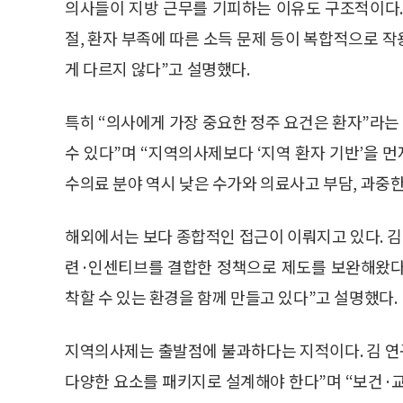
의사들이 지방 근무를 기피하는 이유도 구조적이다. 
절, 환자 부족에 따른 소득 문제 등이 복합적으로 
게 다르지 않다”고 설명했다.
특히 “의사에게 가장 중요한 정주 요건은 환자”라는
수 있다”며 “지역의사제보다 ‘지역 환자 기반’을 
수의료 분야 역시 낮은 수가와 의료사고 부담, 과중한
해외에서는 보다 종합적인 접근이 이뤄지고 있다. 
련·인센티브를 결합한 정책으로 제도를 보완해왔다
착할 수 있는 환경을 함께 만들고 있다”고 설명했다.
지역의사제는 출발점에 불과하다는 지적이다. 김 연구위
다양한 요소를 패키지로 설계해야 한다”며 “보건·